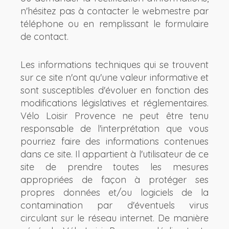
n'hésitez pas à contacter le webmestre par
téléphone ou en remplissant le formulaire
de contact.
Les informations techniques qui se trouvent
sur ce site n'ont qu'une valeur informative et
sont susceptibles d'évoluer en fonction des
modifications législatives et réglementaires.
Vélo Loisir Provence ne peut être tenu
responsable de l'interprétation que vous
pourriez faire des informations contenues
dans ce site. Il appartient à l'utilisateur de ce
site de prendre toutes les mesures
appropriées de façon à protéger ses
propres données et/ou logiciels de la
contamination par d'éventuels virus
circulant sur le réseau internet. De manière