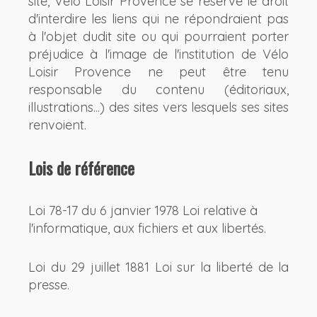
site, Vélo Loisir Provence se réserve le droit
d'interdire les liens qui ne répondraient pas
à l'objet dudit site ou qui pourraient porter
préjudice à l'image de l'institution de Vélo
Loisir Provence ne peut être tenu
responsable du contenu (éditoriaux,
illustrations...) des sites vers lesquels ses sites
renvoient.
Lois de référence
Loi 78-17 du 6 janvier 1978 Loi relative à
l'informatique, aux fichiers et aux libertés.
Loi du 29 juillet 1881 Loi sur la liberté de la
presse.