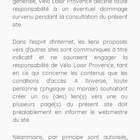
générale, Vélo Loisir Provence décline toute
responsabilité à un éventuel dommage
survenu pendant la consultation du présent
site.
Dans l'esprit d'internet, les liens proposés
vers d'autres sites sont communiqués à titre
indicatif et ne sauraient engager la
responsabilité de Vélo Loisir Provence, tant
en ce qui concerne les contenus que les
conditions d'accès. A l'inverse, toute
personne (physique ou morale) souhaitant
créer un ou (des) lien(s) vers une ou
plusieurs page(s) du présent site doit
préalablement en informer le webmestre
du site.
Néanmoins, par principe sont autorisés,