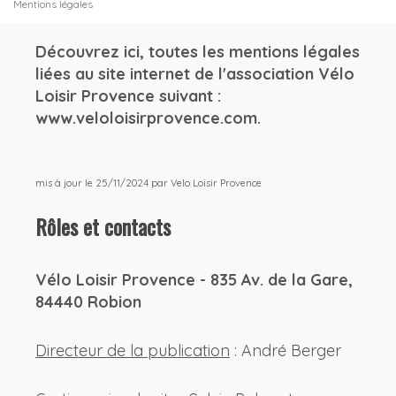
Mentions légales
Découvrez ici, toutes les mentions légales
liées au site internet de l'association Vélo
Loisir Provence suivant :
www.veloloisirprovence.com.
mis à jour le 25/11/2024 par Velo Loisir Provence
Rôles et contacts
Vélo Loisir Provence - 835 Av. de la Gare,
84440 Robion
Directeur de la publication
: André Berger