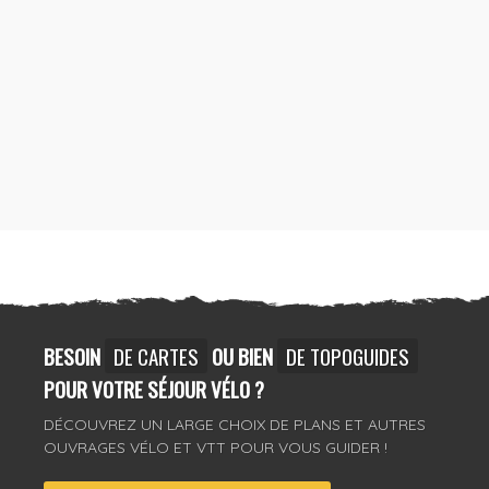
BESOIN
DE CARTES
OU BIEN
DE TOPOGUIDES
POUR VOTRE SÉJOUR VÉLO ?
DÉCOUVREZ UN LARGE CHOIX DE PLANS ET AUTRES
OUVRAGES VÉLO ET VTT POUR VOUS GUIDER !