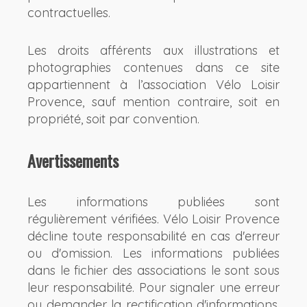
contractuelles.
Les droits afférents aux illustrations et
photographies contenues dans ce site
appartiennent à l’association Vélo Loisir
Provence, sauf mention contraire, soit en
propriété, soit par convention.
Avertissements
Les informations publiées sont
régulièrement vérifiées. Vélo Loisir Provence
décline toute responsabilité en cas d'erreur
ou d'omission. Les informations publiées
dans le fichier des associations le sont sous
leur responsabilité. Pour signaler une erreur
ou demander la rectification d'informations,