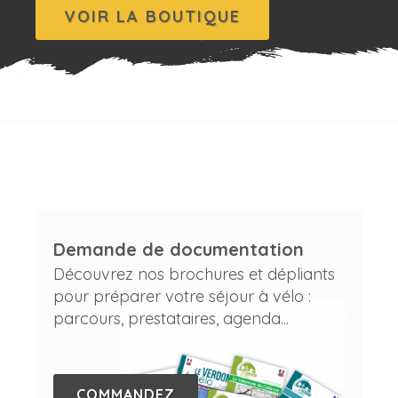
VOIR LA BOUTIQUE
Demande de documentation
Découvrez nos brochures et dépliants
pour préparer votre séjour à vélo :
parcours, prestataires, agenda...
COMMANDEZ