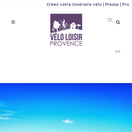
Créez votre itinéraire vélo
|
Presse
|
Pro
FR