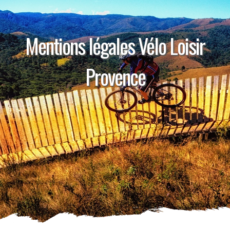
Mentions légales Vélo Loisir
Provence