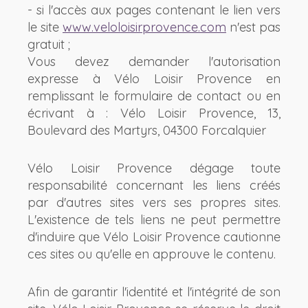
- si l'accès aux pages contenant le lien vers
le site
www.veloloisirprovence.com
n'est pas
gratuit ;
Vous devez demander l'autorisation
expresse à Vélo Loisir Provence en
remplissant le formulaire de contact ou en
écrivant à : Vélo Loisir Provence, 13,
Boulevard des Martyrs, 04300 Forcalquier
Vélo Loisir Provence dégage toute
responsabilité concernant les liens créés
par d'autres sites vers ses propres sites.
L'existence de tels liens ne peut permettre
d'induire que Vélo Loisir Provence cautionne
ces sites ou qu'elle en approuve le contenu.
Afin de garantir l'identité et l'intégrité de son