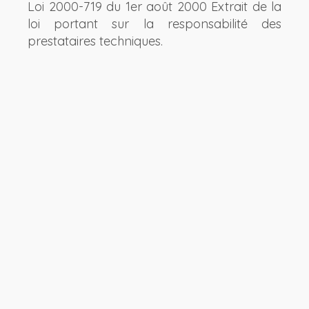
Loi 2000-719 du 1er août 2000 Extrait de la
loi portant sur la responsabilité des
prestataires techniques.