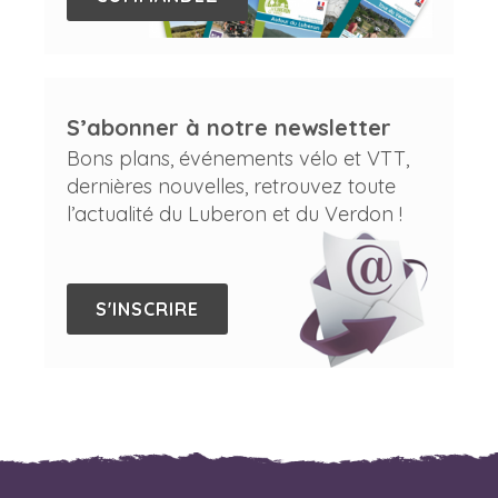
S’abonner à notre newsletter
Bons plans, événements vélo et VTT,
dernières nouvelles, retrouvez toute
l’actualité du Luberon et du Verdon !
S'INSCRIRE