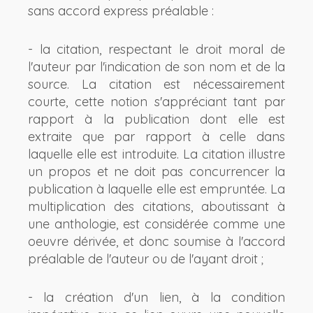
sans accord express préalable :
- la citation, respectant le droit moral de
l'auteur par l'indication de son nom et de la
source. La citation est nécessairement
courte, cette notion s'appréciant tant par
rapport à la publication dont elle est
extraite que par rapport à celle dans
laquelle elle est introduite. La citation illustre
un propos et ne doit pas concurrencer la
publication à laquelle elle est empruntée. La
multiplication des citations, aboutissant à
une anthologie, est considérée comme une
oeuvre dérivée, et donc soumise à l'accord
préalable de l'auteur ou de l'ayant droit ;
- la création d'un lien, à la condition