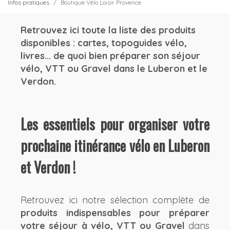
Infos pratiques
Boutique Vélo Loisir Provence
Retrouvez ici toute la liste des produits
disponibles : cartes, topoguides vélo,
livres... de quoi bien préparer son séjour
vélo, VTT ou Gravel dans le Luberon et le
Verdon.
Les essentiels pour organiser votre
prochaine itinérance vélo en Luberon
et Verdon !
Retrouvez ici notre sélection complète de
produits indispensables pour préparer
votre séjour à vélo, VTT ou Gravel
dans