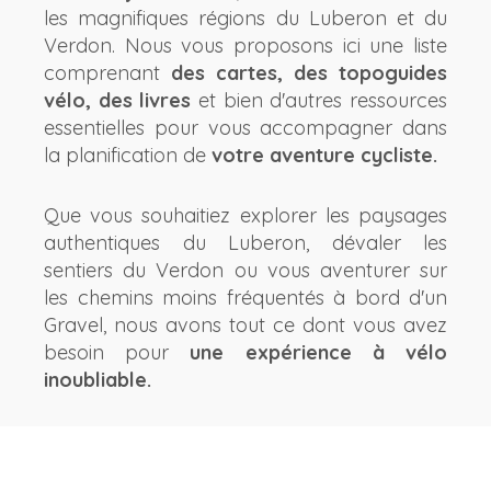
les magnifiques régions du Luberon et du
Verdon. Nous vous proposons ici une liste
comprenant
des cartes, des topoguides
vélo, des livres
et bien d'autres ressources
essentielles pour vous accompagner dans
la planification de
votre aventure cycliste.
Que vous souhaitiez explorer les paysages
authentiques du Luberon, dévaler les
sentiers du Verdon ou vous aventurer sur
les chemins moins fréquentés à bord d'un
Gravel, nous avons tout ce dont vous avez
besoin pour
une expérience à vélo
inoubliable.