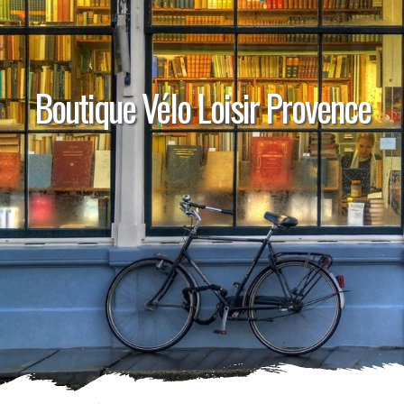
Boutique Vélo Loisir Provence