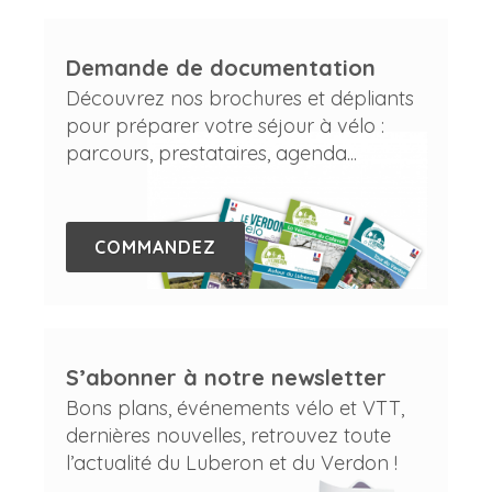
Demande de documentation
Découvrez nos brochures et dépliants
pour préparer votre séjour à vélo :
parcours, prestataires, agenda...
COMMANDEZ
S’abonner à notre newsletter
Bons plans, événements vélo et VTT,
dernières nouvelles, retrouvez toute
l’actualité du Luberon et du Verdon !