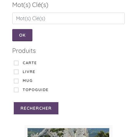
Mot(s) Clé(s)
OK
Produits
CARTE
LIVRE
MUG
TOPOGUIDE
RECHERCHER