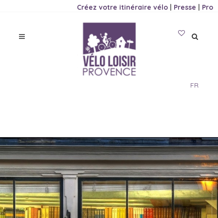
Créez votre itinéraire vélo
|
Presse
|
Pro
FR