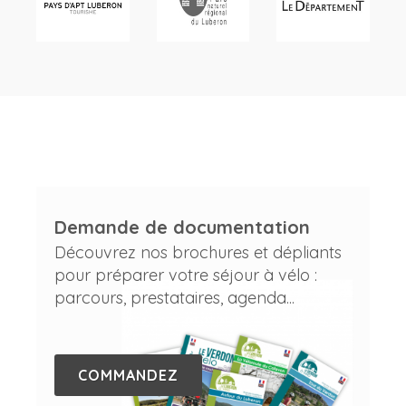
Demande de documentation
Découvrez nos brochures et dépliants
pour préparer votre séjour à vélo :
parcours, prestataires, agenda...
COMMANDEZ