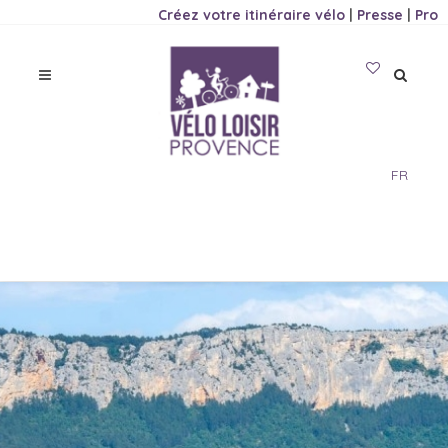
Créez votre itinéraire vélo
|
Presse
|
Pro
FR