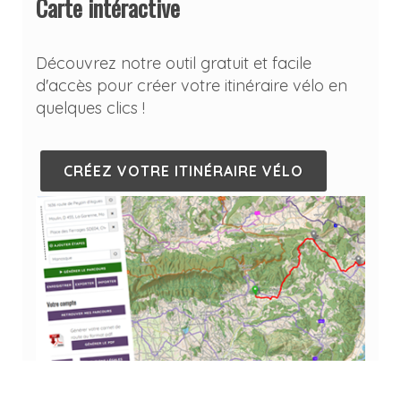
Carte intéractive
Découvrez notre outil gratuit et facile
d'accès pour créer votre itinéraire vélo en
quelques clics !
CRÉEZ VOTRE ITINÉRAIRE VÉLO