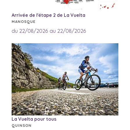
Arrivée de l'étape 2 de La Vuelta
MANOSQUE
du 22/08/2026 au 22/08/2026
La Vuelta pour tous
QUINSON