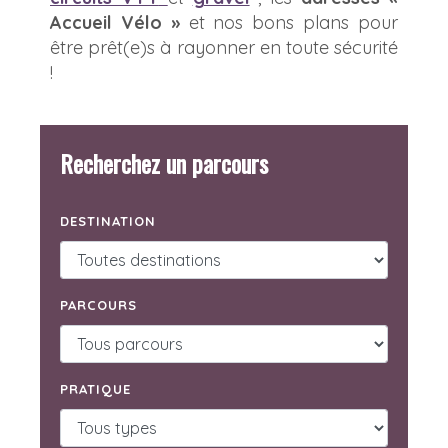
Accueil Vélo »
et nos bons plans pour
être prêt(e)s à rayonner en toute sécurité
!
Recherchez un parcours
DESTINATION
PARCOURS
PRATIQUE