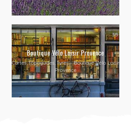
Boutique Vélo Loisir Provence
Cartes, topoguides, livres - Boutique Vélo Loisir
Provence