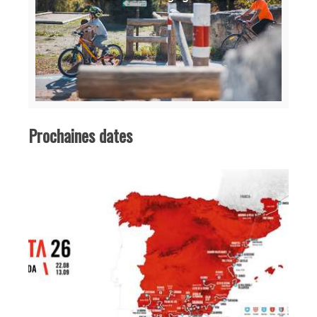
Prochaines dates