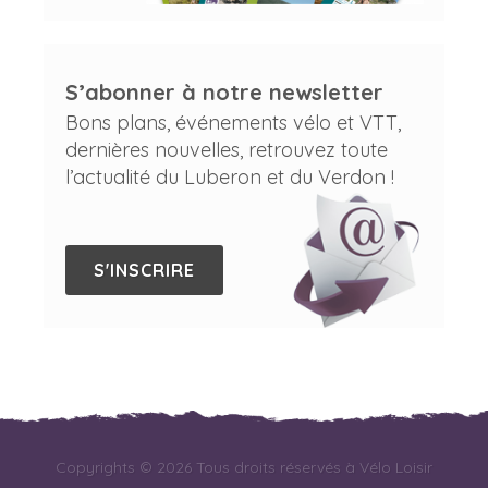
S’abonner à notre newsletter
Bons plans, événements vélo et VTT,
dernières nouvelles, retrouvez toute
l’actualité du Luberon et du Verdon !
S'INSCRIRE
Copyrights © 2026 Tous droits réservés à Vélo Loisir