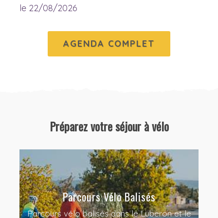
le 22/08/2026
AGENDA COMPLET
Préparez votre séjour à vélo
Parcours Vélo Balisés
Parcours vélo balisés dans le Luberon et le