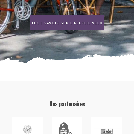
TOUT SAVOIR SUR L'ACCUEIL VÉLO
Nos partenaires