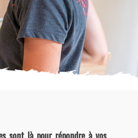
mes sont là pour répondre à vos