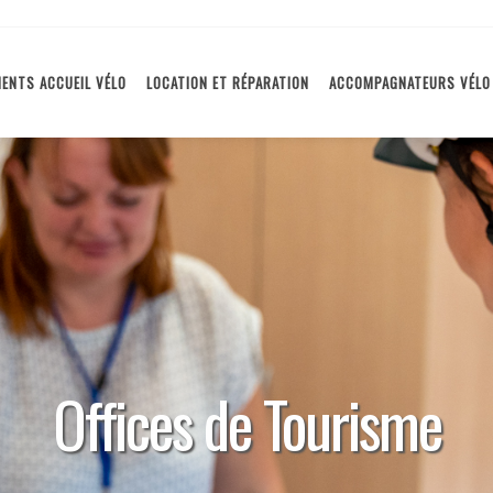
ENTS ACCUEIL VÉLO
LOCATION ET RÉPARATION
ACCOMPAGNATEURS VÉLO
Offices de Tourisme