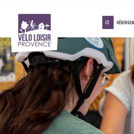
HÉBERGEM