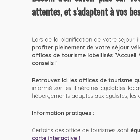
attentes, et s'adaptent à vos bes
Lors de la planification de votre séjour, i
profiter pleinement de votre séjour vé
offices de tourisme labellisés "Accueil
conseils !
Retrouvez ici les offices de tourisme qu
informé sur les itinéraires cyclables loca
hébergements adaptés aux cyclistes, les att
Information pratiques :
Certains des office de tourismes sont
équ
carte interactive !