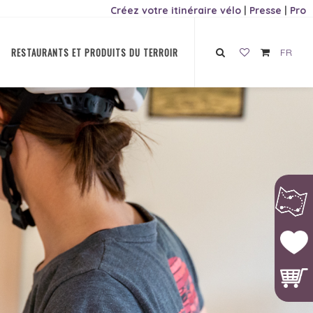
Créez votre itinéraire vélo
|
Presse
|
Pro
RESTAURANTS ET PRODUITS DU TERROIR
FR