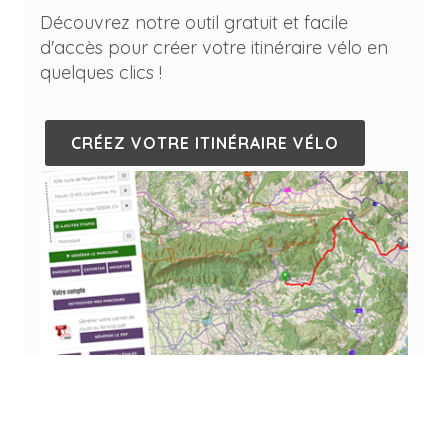
Découvrez notre outil gratuit et facile
d'accès pour créer votre itinéraire vélo en
quelques clics !
CRÉEZ VOTRE ITINÉRAIRE VÉLO