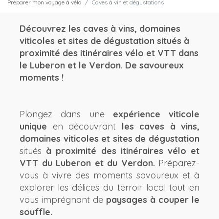
Préparer mon voyage à vélo
Caves à vin et dégustations
Découvrez les caves à vins, domaines
viticoles et sites de dégustation situés à
proximité des itinéraires vélo et VTT dans
le Luberon et le Verdon. De savoureux
moments !
Plongez dans une
expérience viticole
unique
en découvrant
les caves à vins,
domaines viticoles et sites de dégustation
situés
à proximité des itinéraires vélo et
VTT du Luberon et du Verdon.
Préparez-
vous à vivre des moments savoureux et à
explorer les délices du terroir local tout en
vous imprégnant de
paysages à couper le
souffle.