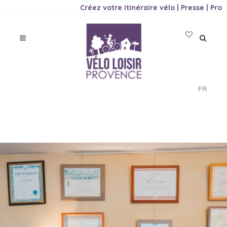
Créez votre itinéraire vélo
|
Presse
|
Pro
FR