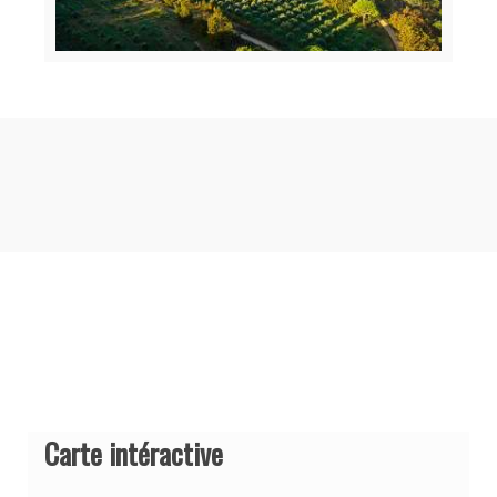
Carte intéractive