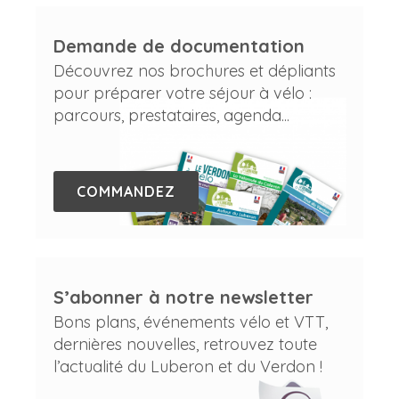
Demande de documentation
Découvrez nos brochures et dépliants
pour préparer votre séjour à vélo :
parcours, prestataires, agenda...
COMMANDEZ
S’abonner à notre newsletter
Bons plans, événements vélo et VTT,
dernières nouvelles, retrouvez toute
l’actualité du Luberon et du Verdon !