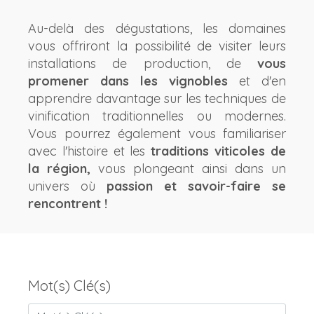
Au-delà des dégustations, les domaines
vous offriront la possibilité de visiter leurs
installations de production, de
vous
promener dans les vignobles
et d'en
apprendre davantage sur les techniques de
vinification traditionnelles ou modernes.
Vous pourrez également vous familiariser
avec l'histoire et les
traditions viticoles de
la région,
vous plongeant ainsi dans un
univers où
passion et savoir-faire se
rencontrent !
Mot(s) Clé(s)