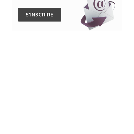
S'INSCRIRE