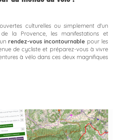
ouvertes culturelles ou simplement d'un
de la Provence, les manifestations et
 un
rendez-vous incontournable
pour les
tenue de cycliste et préparez-vous à vivre
ventures à vélo dans ces deux magnifiques