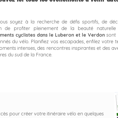
ous soyez à la recherche de défis sportifs, de déc
 de profiter pleinement de la beauté naturelle 
ments cyclistes dans le Luberon et le Verdon
sont
nnés du vélo. Planifiez vos escapades, enfilez votre 
ments intenses, des rencontres inspirantes et des a
oires du sud de la France.
ccès pour créer votre itinéraire vélo en quelques