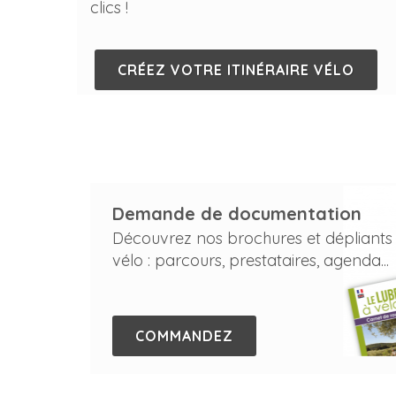
clics !
CRÉEZ VOTRE ITINÉRAIRE VÉLO
Demande de documentation
Découvrez nos brochures et dépliants
vélo : parcours, prestataires, agenda...
COMMANDEZ