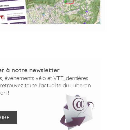
r à notre newsletter
s, événements vélo et VTT, dernières
 retrouvez toute l’actualité du Luberon
on !
RIRE