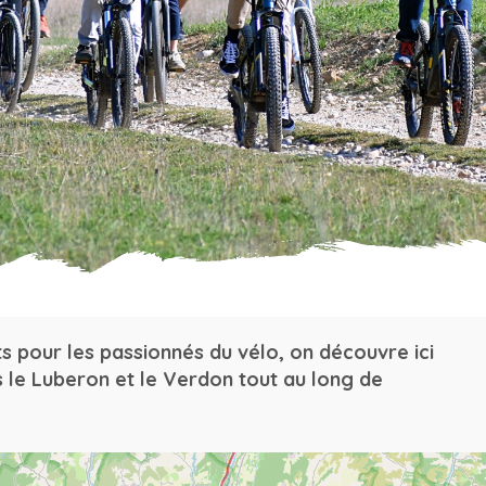
s pour les passionnés du vélo, on découvre ici
 le Luberon et le Verdon tout au long de