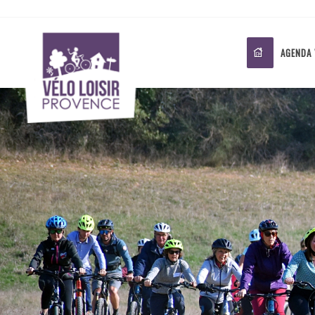
AGENDA 