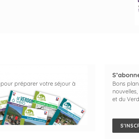
S’abonne
 pour préparer votre séjour à
Bons plan
nouvelles,
et du Verd
S'INSC