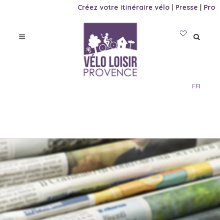
Créez votre itinéraire vélo
|
Presse
|
Pro
FR