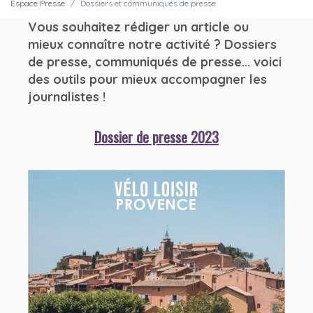
Espace Presse
Dossiers et communiqués de presse
Vous souhaitez rédiger un article ou
mieux connaître notre activité ? Dossiers
de presse, communiqués de presse... voici
des outils pour mieux accompagner les
journalistes !
Dossier de presse 2023