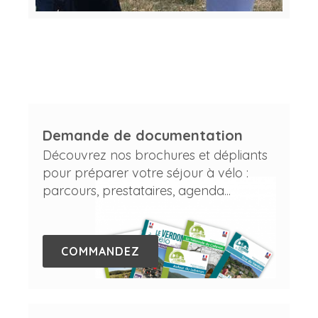
Demande de documentation
Découvrez nos brochures et dépliants
pour préparer votre séjour à vélo :
parcours, prestataires, agenda...
COMMANDEZ