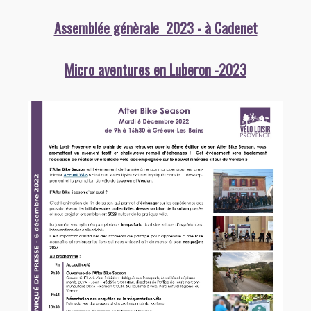
Assemblée génèrale 2023 - à Cadenet
Micro aventures en Luberon -2023