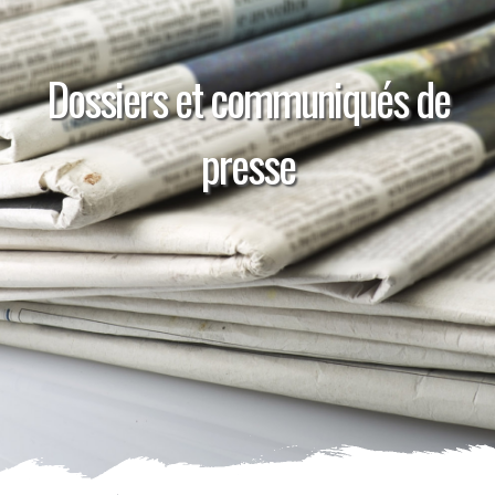
Dossiers et communiqués de
presse