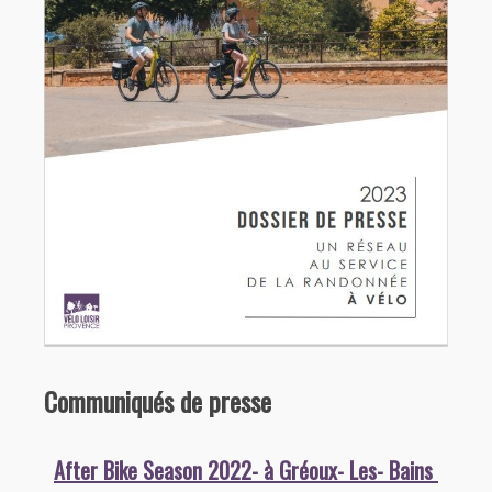
Communiqués de presse
After Bike Season 2022- à Gréoux- Les- Bains