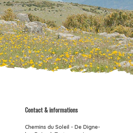
Contact & informations
Chemins du Soleil - De Digne-