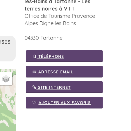
les-Bains à Tartonne - Les
terres noires à VTT
Office de Tourisme Provence
Alpes Digne les Bains
04330 Tartonne
 1505
TÉLÉPHONE
ADRESSE EMAIL
SITE INTERNET
AJOUTER AUX FAVORIS