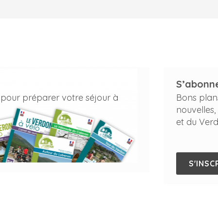
S’abonne
 pour préparer votre séjour à
Bons plan
nouvelles,
et du Verd
S'INSC