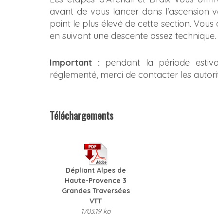
avant de vous lancer dans l'ascension ve
point le plus élevé de cette section. Vous
en suivant une descente assez technique.
Important :
pendant la période estiv
réglementé, merci de contacter les autorit
Téléchargements
Dépliant Alpes de
Haute-Provence 3
Grandes Traversées
VTT
1703.19 ko