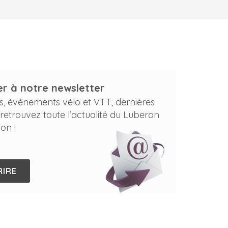
r à notre newsletter
s, événements vélo et VTT, dernières
 retrouvez toute l’actualité du Luberon
on !
RIRE