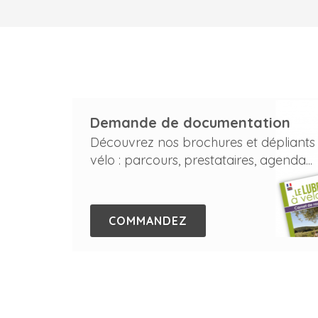
Demande de documentation
Découvrez nos brochures et dépliants
vélo : parcours, prestataires, agenda...
COMMANDEZ