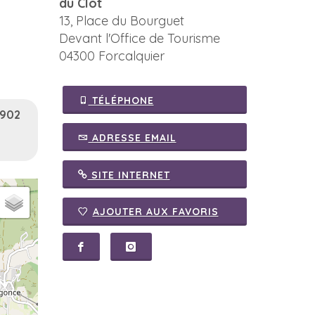
du Clot
13, Place du Bourguet
Devant l'Office de Tourisme
04300 Forcalquier
TÉLÉPHONE
 902
ADRESSE EMAIL
SITE INTERNET
AJOUTER AUX FAVORIS