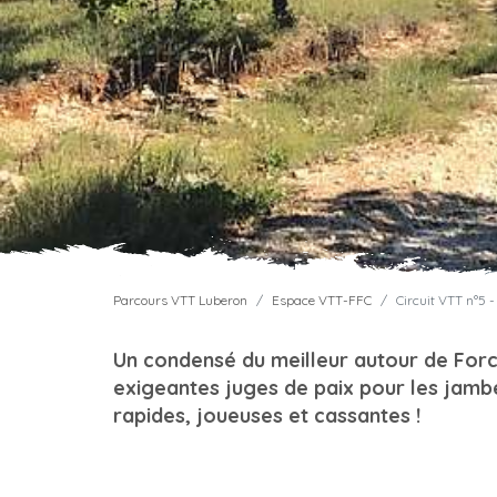
Parcours VTT Luberon
Espace VTT-FFC
Circuit VTT n°5 -
Un condensé du meilleur autour de Forc
exigeantes juges de paix pour les jamb
rapides, joueuses et cassantes !