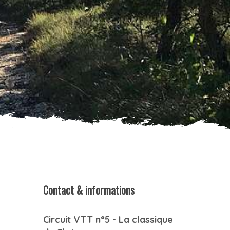
Contact & informations
Circuit VTT n°5 - La classique