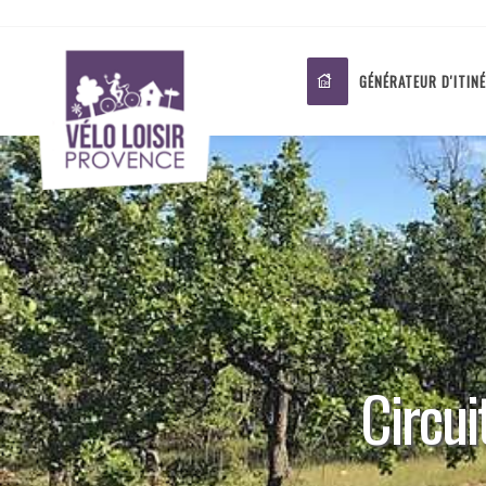
GÉNÉRATEUR D'ITIN
Circui