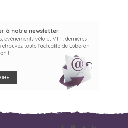
r à notre newsletter
s, événements vélo et VTT, dernières
 retrouvez toute l’actualité du Luberon
on !
RIRE