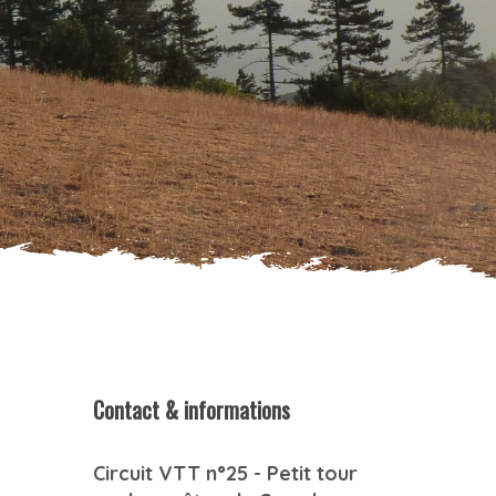
Contact & informations
Circuit VTT n°25 - Petit tour