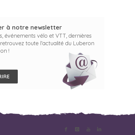
r à notre newsletter
s, événements vélo et VTT, dernières
 retrouvez toute l’actualité du Luberon
on !
RIRE