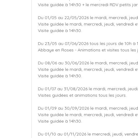
Visite guidée à 14h30 + le mercredi RDV petits ja
Du 01/05 au 22/05/2026 le mardi, mercredi, jeudi
Visite guidée le mardi, mercredi, jeudi, vendredi
Visite guidée à 14h30.
Du 23/05 au 07/06/2026 tous les jours de 10h à 
Abbaye en Roses - Animations et visites tous les 
Du 08/06 au 30/06/2026 le mardi, mercredi, jeudi
Visite guidée le mardi, mercredi, jeudi, vendredi
Visite guidée à 14h30.
Du 01/07 au 31/08/2026 le mardi, mercredi, jeudi
Visites guidées et animations tous les jours.
Du 01/09 au 30/09/2026 le mardi, mercredi, jeudi
Visite guidée le mardi, mercredi, jeudi, vendredi
Visite guidée à 14h30.
Du 01/10 au 01/11/2026 le mercredi, jeudi, vendre