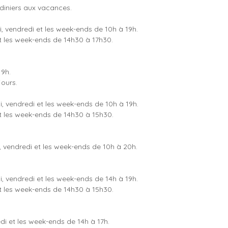
rdiniers aux vacances.
, vendredi et les week-ends de 10h à 19h.
 et les week-ends de 14h30 à 17h30.
19h.
jours.
, vendredi et les week-ends de 10h à 19h.
 et les week-ends de 14h30 à 15h30.
, vendredi et les week-ends de 10h à 20h.
, vendredi et les week-ends de 14h à 19h.
 et les week-ends de 14h30 à 15h30.
di et les week-ends de 14h à 17h.