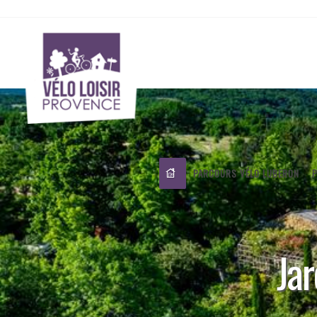
PARCOURS VÉLO LUBERON
Jar