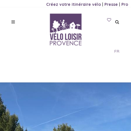
Créez votre itinéraire vélo
|
Presse
|
Pro
FR