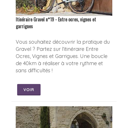
Itinéraire Gravel n°19 - Entre ocres, vignes et
garrigues
Vous souhaitez découvrir la pratique du
Gravel ? Partez sur l’itinéraire Entre
Ocres, Vignes et Garrigues. Une boucle
de 40km à réaliser à votre rythme et
sans difficultés !
VOIR