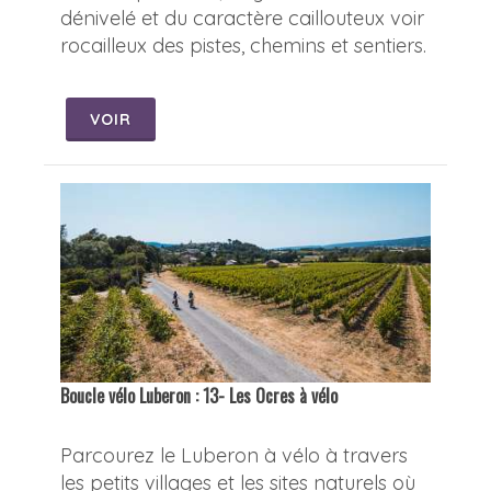
dénivelé et du caractère caillouteux voir
rocailleux des pistes, chemins et sentiers.
VOIR
Boucle vélo Luberon : 13- Les Ocres à vélo
Parcourez le Luberon à vélo à travers
les petits villages et les sites naturels où