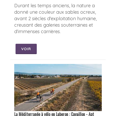
Durant les temps anciens, la nature a
donné une couleur aux sables ocreux,
avant 2 siècles d'exploitation humaine,
creusant des galeries souterraines et
d’immenses carrières.
VOIR
La Méditerranée à vélo en Luberon : Cavaillon - Apt