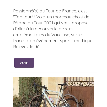
Passionné(s) du Tour de France, c'est
"Ton tour" ! Voici un morceau choisi de
l'étape du Tour 2021 qui vous propose
d'aller à la découverte de sites
emblématiques du Vaucluse, sur les
traces d'un évènement sportif mythique.
Relevez le défi !
VOIR