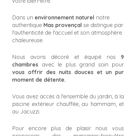
votre bien-être.
Dans un
environnement naturel
notre
authentique
Mas provençal
se distingue par
l'authenticité de l'accueil et son atmosphère
chaleureuse.
Nous avons décoré et équipé nos
9
chambres
avec le plus grand soin pour
vous offrir des nuits douces et un pur
moment de détente.
Vous avez accès à l'ensemble du jardin, à la
piscine extérieur chauffée, au hammam, et
au Jacuzzi.
Pour encore plus de plaisir nous vous
proposons des massages-bien-être