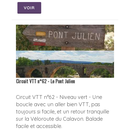
VOIR
Circuit VTT n°62 - Le Pont Julien
Circuit VTT n°62 - Niveau vert - Une
boucle avec un aller bien VTT, pas
toujours si facile, et un retour tranquille
sur la Véloroute du Calavon. Balade
facile et accessible.