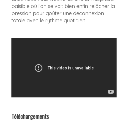
paisible où l’on se voit bien enfin relâcher la
pression pour goûter une déconnexion
totale avec le rythme quotidien.
Téléchargements