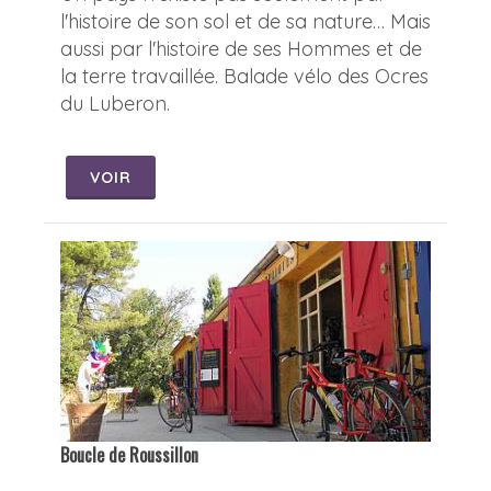
l'histoire de son sol et de sa nature… Mais
aussi par l'histoire de ses Hommes et de
la terre travaillée. Balade vélo des Ocres
du Luberon.
VOIR
Boucle de Roussillon