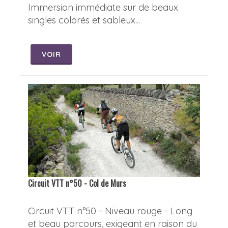
Immersion immédiate sur de beaux
singles colorés et sableux...
VOIR
Circuit VTT n°50 - Col de Murs
Circuit VTT n°50 - Niveau rouge - Long
et beau parcours, exigeant en raison du