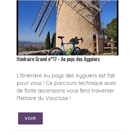
Itinéraire Gravel n°17 - Au pays des Ayguiers
L’itinéraire Au pays des Ayguiers est fait
pour vous ! Ce parcours technique avec
de forte ascensions vous fera traverser
l’histoire du Vaucluse !
VOIR