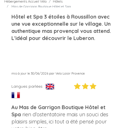
Hébergements Accueil Vélo
Hôtels
Mas de Garrigon Boutique Hôtel et Spa
Hôtel et Spa 3 étoiles à Roussillon avec
une vue exceptionnelle sur le village. Un
authentique mas provençal vous attend.
L'idéal pour découvrir le Luberon.
mis à jour le 30/06/2026 par Velo Loisir Provence
Langues parlées :
Au Mas de Garrigon Boutique Hôtel et
Spa
rien d’ostentatoire mais un souci des
plaisirs simples, ici tout a été pensé pour