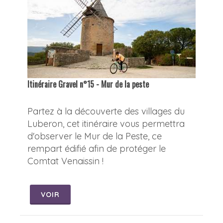
Itinéraire Gravel n°15 - Mur de la peste
Partez à la découverte des villages du
Luberon, cet itinéraire vous permettra
d'observer le Mur de la Peste, ce
rempart édifié afin de protéger le
Comtat Venaissin !
VOIR