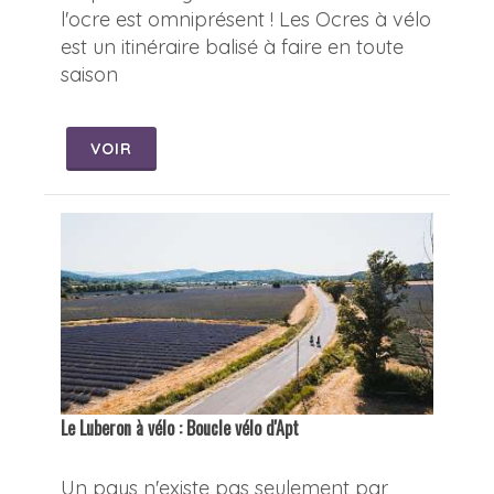
l'ocre est omniprésent ! Les Ocres à vélo
est un itinéraire balisé à faire en toute
saison
VOIR
Le Luberon à vélo : Boucle vélo d'Apt
Un pays n'existe pas seulement par