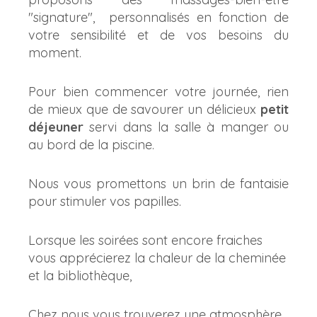
"signature", personnalisés en fonction de
votre sensibilité et de vos besoins du
moment.
Pour bien commencer votre journée, rien
de mieux que de savourer un délicieux
petit
déjeuner
servi dans la salle à manger ou
au bord de la piscine.
Nous vous promettons un brin de fantaisie
pour stimuler vos papilles.
Lorsque les soirées sont encore fraiches
vous apprécierez la chaleur de la cheminée
et la bibliothèque,
Chez nous vous trouverez une atmosphère