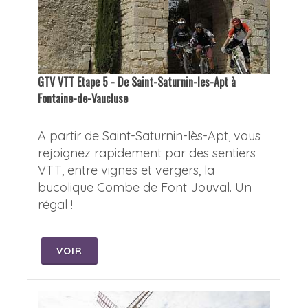
GTV VTT Etape 5 - De Saint-Saturnin-les-Apt à
Fontaine-de-Vaucluse
A partir de Saint-Saturnin-lès-Apt, vous
rejoignez rapidement par des sentiers
VTT, entre vignes et vergers, la
bucolique Combe de Font Jouval. Un
régal !
VOIR