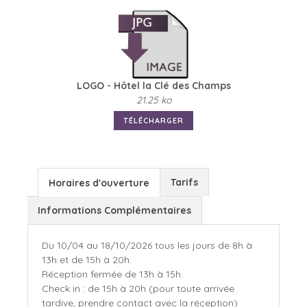
LOGO - Hôtel la Clé des Champs
21.25 ko
TÉLÉCHARGER
Tarifs
Horaires d'ouverture
Informations Complémentaires
Du 10/04 au 18/10/2026 tous les jours de 8h à
13h et de 15h à 20h.
Réception fermée de 13h à 15h.
Check in : de 15h à 20h (pour toute arrivée
tardive, prendre contact avec la réception)