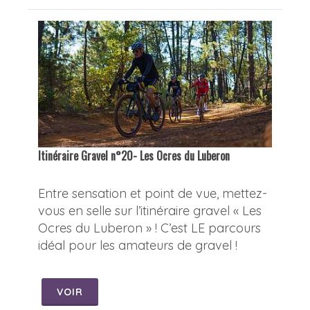
Itinéraire Gravel n°20- Les Ocres du Luberon
Entre sensation et point de vue, mettez-
vous en selle sur l’itinéraire gravel « Les
Ocres du Luberon » ! C’est LE parcours
idéal pour les amateurs de gravel !
VOIR