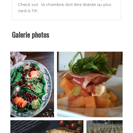
Check out : la chambre doit être libérée au plus
tard à 11h.
Galerie photos