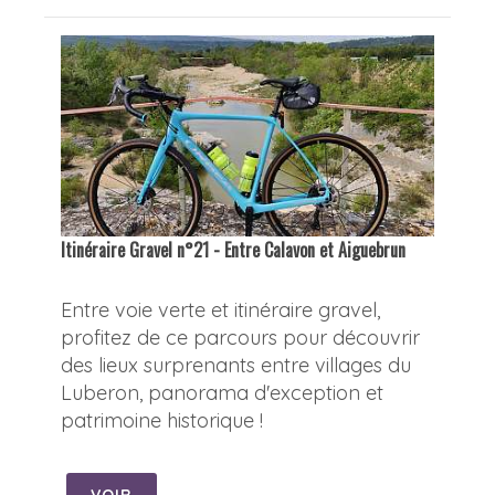
Itinéraire Gravel n°21 - Entre Calavon et Aiguebrun
Entre voie verte et itinéraire gravel,
profitez de ce parcours pour découvrir
des lieux surprenants entre villages du
Luberon, panorama d'exception et
patrimoine historique !