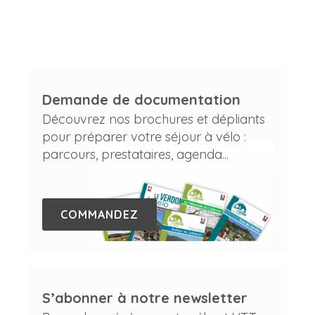
Demande de documentation
Découvrez nos brochures et dépliants
pour préparer votre séjour à vélo :
parcours, prestataires, agenda...
COMMANDEZ
S’abonner à notre newsletter