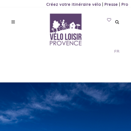
Créez votre itinéraire vélo
|
Presse
|
Pro
FR