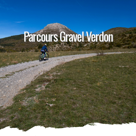
Parcours Gravel Verdon