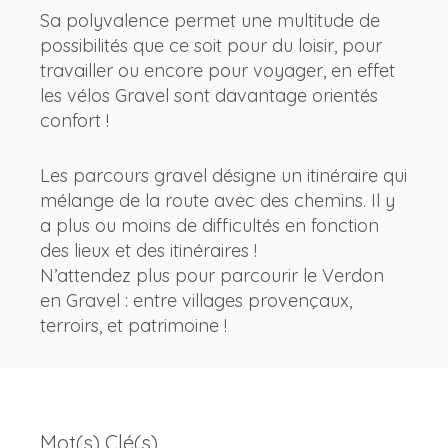
Sa polyvalence permet une multitude de
possibilités que ce soit pour du loisir, pour
travailler ou encore pour voyager, en effet
les vélos Gravel sont davantage orientés
confort !
Les parcours gravel désigne un itinéraire qui
mélange de la route avec des chemins. Il y
a plus ou moins de difficultés en fonction
des lieux et des itinéraires !
N’attendez plus pour parcourir le Verdon
en Gravel : entre villages provençaux,
terroirs, et patrimoine !
Mot(s) Clé(s)