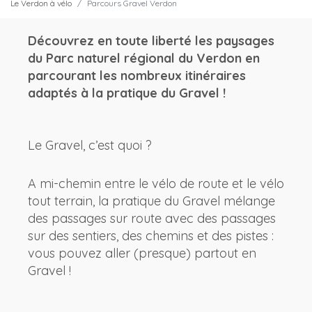
Le Verdon à vélo
Parcours Gravel Verdon
Découvrez en toute liberté les paysages
du Parc naturel régional du Verdon en
parcourant les nombreux itinéraires
adaptés à la pratique du Gravel !
Le Gravel, c’est quoi ?
A mi-chemin entre le vélo de route et le vélo
tout terrain, la pratique du Gravel mélange
des passages sur route avec des passages
sur des sentiers, des chemins et des pistes :
vous pouvez aller (presque) partout en
Gravel !