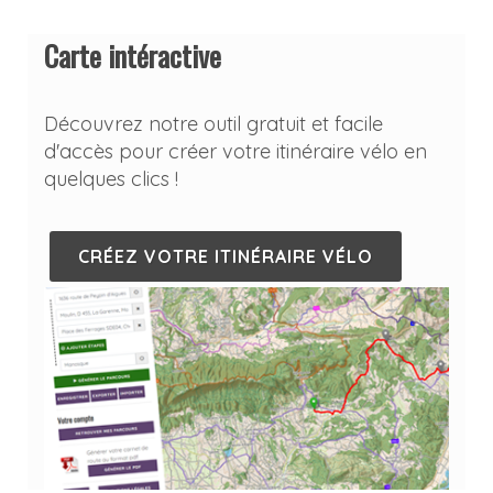
Carte intéractive
Découvrez notre outil gratuit et facile
d'accès pour créer votre itinéraire vélo en
quelques clics !
CRÉEZ VOTRE ITINÉRAIRE VÉLO