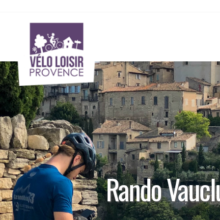
Rando Vauclu