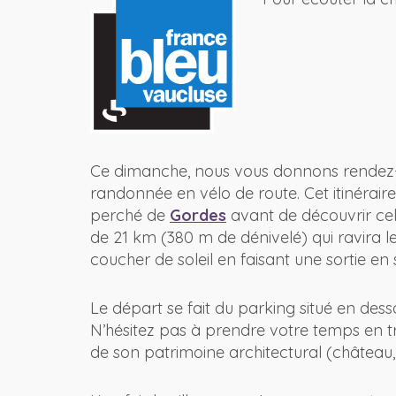
Ce dimanche, nous vous donnons rendez
randonnée en vélo de route. Cet itinéraire
perché de
Gordes
avant de découvrir ce
de 21 km (380 m de dénivelé) qui ravira 
coucher de soleil en faisant une sortie en s
Le départ se fait du parking situé en des
N’hésitez pas à prendre votre temps en t
de son patrimoine architectural (château, 