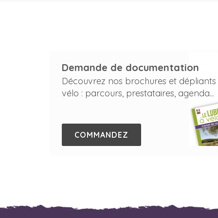
Demande de documentation
Découvrez nos brochures et dépliants
vélo : parcours, prestataires, agenda...
COMMANDEZ