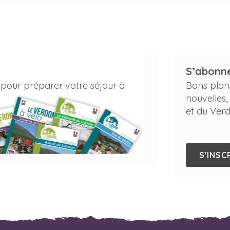
S’abonne
 pour préparer votre séjour à
Bons plan
nouvelles,
et du Verd
S'INSC