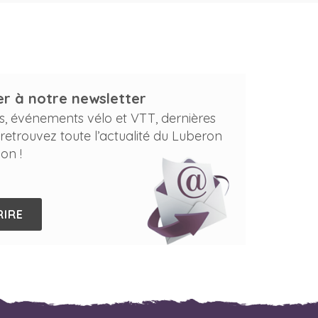
r à notre newsletter
s, événements vélo et VTT, dernières
 retrouvez toute l’actualité du Luberon
on !
RIRE