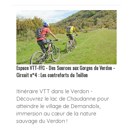
Espace VTT-FFC - Des Sources aux Gorges du Verdon -
Circuit n°4 : Les contreforts du Teillon
Itinéraire VTT dans le Verdon -
Découvrez le lac de Chaudanne pour
atteindre le village de Demandolx,
immersion au cœur de la nature
sauvage du Verdon !