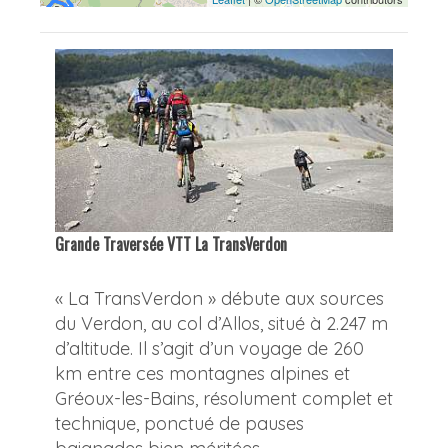
Grande Traversée VTT La TransVerdon
« La TransVerdon » débute aux sources
du Verdon, au col d’Allos, situé à 2.247 m
d’altitude. Il s’agit d’un voyage de 260
km entre ces montagnes alpines et
Gréoux-les-Bains, résolument complet et
technique, ponctué de pauses