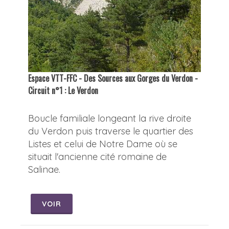
Espace VTT-FFC - Des Sources aux Gorges du Verdon -
Circuit n°1 : Le Verdon
Boucle familiale longeant la rive droite
du Verdon puis traverse le quartier des
Listes et celui de Notre Dame où se
situait l'ancienne cité romaine de
Salinae.
VOIR