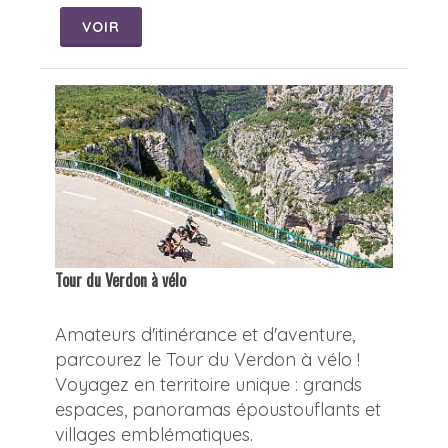
VOIR
Tour du Verdon à vélo
Amateurs d'itinérance et d'aventure,
parcourez le Tour du Verdon à vélo !
Voyagez en territoire unique : grands
espaces, panoramas époustouflants et
villages emblématiques.