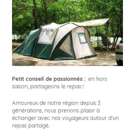
Petit conseil de passionnés :
en hors
saison, partageons le repas !
Amoureux de notre région depuis 3
générations, nous prenons plaisir à
échanger avec nos voyageurs autour d'un
repas partagé.