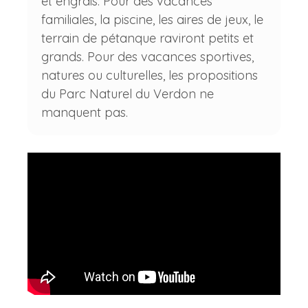
et engrais. Pour des vacances
familiales, la piscine, les aires de jeux, le
terrain de pétanque raviront petits et
grands. Pour des vacances sportives,
natures ou culturelles, les propositions
du Parc Naturel du Verdon ne
manquent pas.