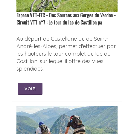
Espace VTT-FFC - Des Sources aux Gorges du Verdon -
Circuit VTT n°7 : Le tour du lac de Castillon pa
Au départ de Castellane ou de Saint-
André-les-Alpes, permet d'effectuer par
les hauteurs le tour complet du lac de
Castillon, sur lequel il offre des vues
splendides.
VOIR