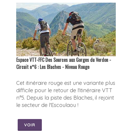
Espace VTT-FFC Des Sources aux Gorges du Verdon -
Circuit n°6 : Les Blaches - Niveau Rouge
Cet itinéraire rouge est une variante plus
difficile pour le retour de l'itinéraire VTT
n°5. Depuis la piste des Blaches, il rejoint
le secteur de l'Escoulaou !
VOIR