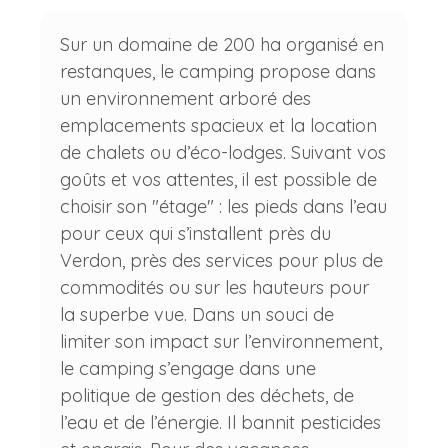
Sur un domaine de 200 ha organisé en
restanques, le camping propose dans
un environnement arboré des
emplacements spacieux et la location
de chalets ou d’éco-lodges. Suivant vos
goûts et vos attentes, il est possible de
choisir son "étage" : les pieds dans l’eau
pour ceux qui s’installent près du
Verdon, près des services pour plus de
commodités ou sur les hauteurs pour
la superbe vue. Dans un souci de
limiter son impact sur l’environnement,
le camping s’engage dans une
politique de gestion des déchets, de
l’eau et de l’énergie. Il bannit pesticides