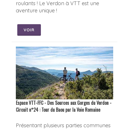
roulants ! Le Verdon à VTT est une
aventure unique !
VOIR
Espace VTT-FFC - Des Sources aux Gorges du Verdon -
Circuit n°24 : Tour du Baou par la Voie Romaine
Présentant plusieurs parties communes