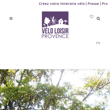
Créez votre itinéraire vélo
|
Presse
|
Pro
FR