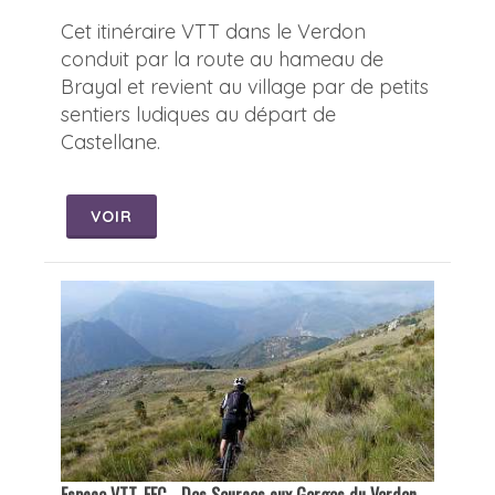
Cet itinéraire VTT dans le Verdon
conduit par la route au hameau de
Brayal et revient au village par de petits
sentiers ludiques au départ de
Castellane.
VOIR