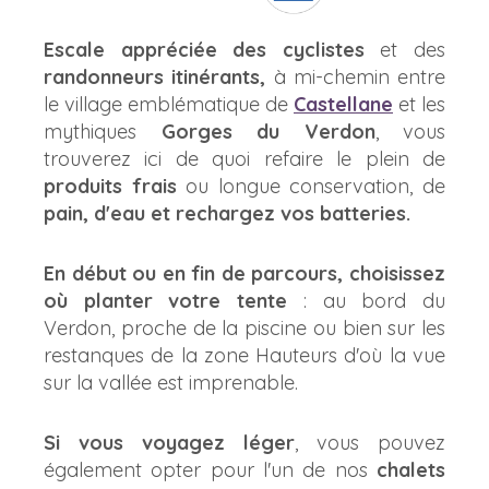
Escale appréciée des cyclistes
et des
randonneurs itinérants,
à mi-chemin entre
le village emblématique de
Castellane
et les
mythiques
Gorges du Verdon
, vous
trouverez ici de quoi refaire le plein de
produits frais
ou longue conservation, de
pain, d'eau et rechargez vos batteries.
En début ou en fin de parcours, choisissez
où planter votre tente
: au bord du
Verdon, proche de la piscine ou bien sur les
restanques de la zone Hauteurs d'où la vue
sur la vallée est imprenable.
Si vous voyagez léger
, vous pouvez
également opter pour l'un de nos
chalets