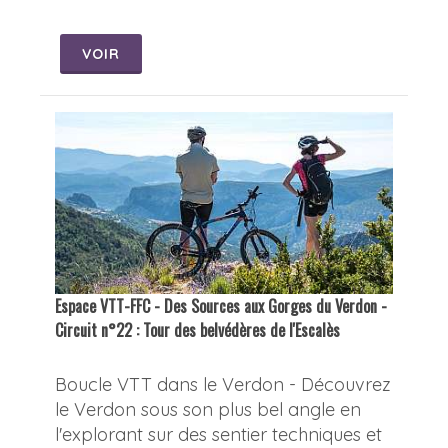
VOIR
Espace VTT-FFC - Des Sources aux Gorges du Verdon -
Circuit n°22 : Tour des belvédères de l'Escalès
Boucle VTT dans le Verdon - Découvrez
le Verdon sous son plus bel angle en
l'explorant sur des sentier techniques et