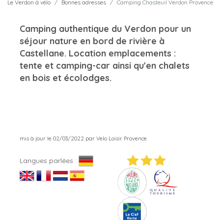
Le Verdon à vélo
Bonnes adresses
Camping Chasteuil Verdon Provence
Camping authentique du Verdon pour un
séjour nature en bord de rivière à
Castellane. Location emplacements :
tente et camping-car ainsi qu'en chalets
en bois et écolodges.
mis à jour le 02/03/2022 par Velo Loisir Provence
Langues parlées :