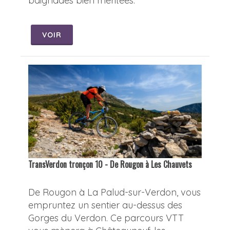
baignades bien méritées.
VOIR
TransVerdon tronçon 10 - De Rougon à Les Chauvets
De Rougon à La Palud-sur-Verdon, vous
empruntez un sentier au-dessus des
Gorges du Verdon. Ce parcours VTT