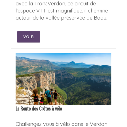
avec la TransVerdon, ce circuit de
l'espace VTT est magnifique, il chemine
autour de la vallée préservée du Baou.
VOIR
La Route des Crêtes à vélo
Challengez vous à vélo dans le Verdon