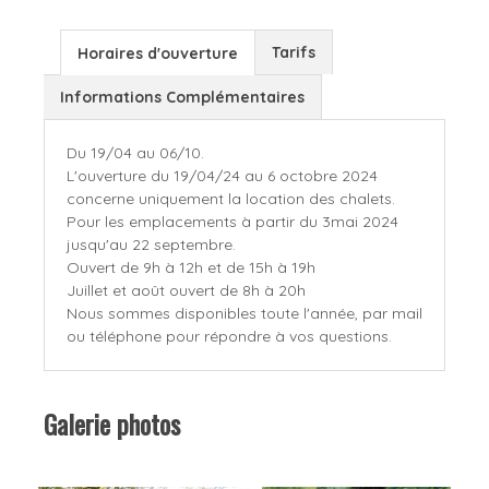
Tarifs
Horaires d'ouverture
Informations Complémentaires
Du 19/04 au 06/10.
L'ouverture du 19/04/24 au 6 octobre 2024
concerne uniquement la location des chalets.
Pour les emplacements à partir du 3mai 2024
jusqu'au 22 septembre.
Ouvert de 9h à 12h et de 15h à 19h
Juillet et août ouvert de 8h à 20h
Nous sommes disponibles toute l'année, par mail
ou téléphone pour répondre à vos questions.
Galerie photos