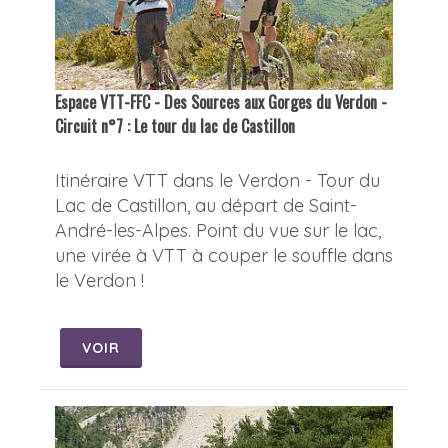
Espace VTT-FFC - Des Sources aux Gorges du Verdon -
Circuit n°7 : Le tour du lac de Castillon
Itinéraire VTT dans le Verdon - Tour du
Lac de Castillon, au départ de Saint-
André-les-Alpes. Point du vue sur le lac,
une virée à VTT à couper le souffle dans
le Verdon !
VOIR