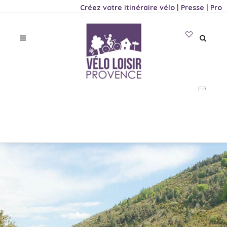
Créez votre itinéraire vélo
|
Presse
|
Pro
FR