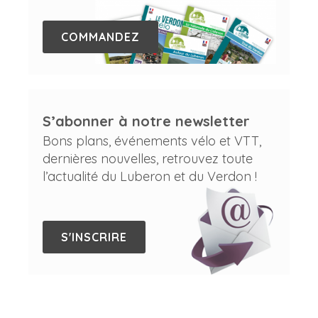
COMMANDEZ
S’abonner à notre newsletter
Bons plans, événements vélo et VTT,
dernières nouvelles, retrouvez toute
l’actualité du Luberon et du Verdon !
S'INSCRIRE