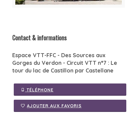
Contact & informations
Espace VTT-FFC - Des Sources aux
Gorges du Verdon - Circuit VTT n°7 : Le
tour du lac de Castillon par Castellane
TÉLÉPHONE
AJOUTER AUX FAVORIS