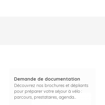
Demande de documentation
Découvrez nos brochures et dépliants
pour préparer votre séjour à vélo :
parcours, prestataires, agenda...