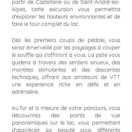
partir de Castellane ou de Saint-André-les-
Alpes, cette excursion vous permettra
d'explorer les hauteurs environnantes et de
faire le tour complet du lac.
Dès les premiers coups de pédale, vous
serez émerveillé par les paysages à couper
le souffle qui s'offriront à vous. La piste vous
guidera à travers des sentiers sinueux, des
montées stimulantes et des descentes
techniques, offrant aux amateurs de VTT
une expérience riche en défis et en
adrénaline.
Au fur et à mesure de votre parcours, vous
découvrirez des points de vue
panoramiques sur le lac, vous permettant
d'apprécier sa beauté sous différents