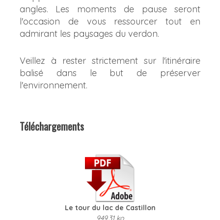
angles. Les moments de pause seront
l'occasion de vous ressourcer tout en
admirant les paysages du verdon.
Veillez à rester strictement sur l'itinéraire
balisé dans le but de préserver
l'environnement.
Téléchargements
Le tour du lac de Castillon
949.31 ko