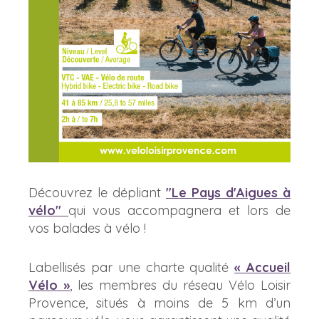
Découvrez le dépliant
"Le Pays d'Aigues à
vélo"
qui vous accompagnera et lors de
vos balades à vélo !
Labellisés par une charte qualité
« Accueil
Vélo »
, les membres du réseau Vélo Loisir
Provence, situés à moins de 5 km d’un