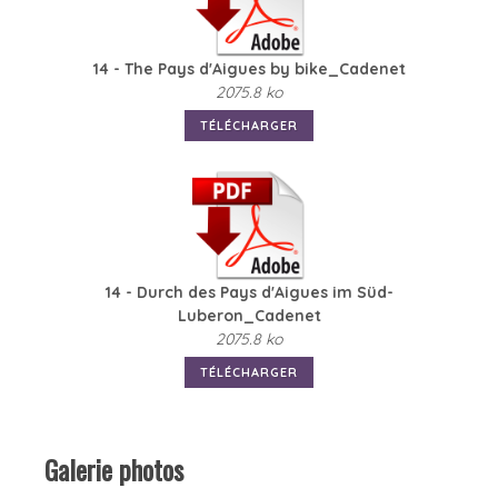
14 - The Pays d'Aigues by bike_Cadenet
2075.8 ko
TÉLÉCHARGER
14 - Durch des Pays d'Aigues im Süd-
Luberon_Cadenet
2075.8 ko
TÉLÉCHARGER
Galerie photos