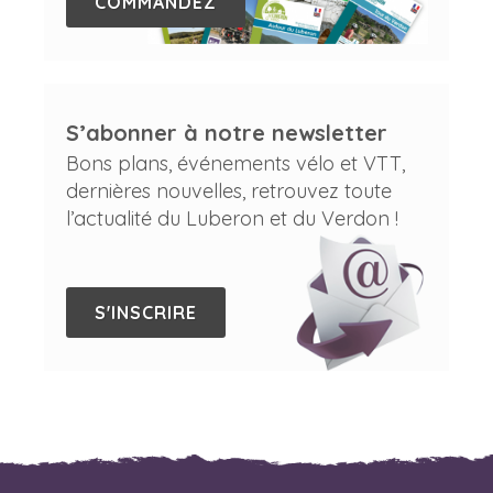
COMMANDEZ
S’abonner à notre newsletter
Bons plans, événements vélo et VTT,
dernières nouvelles, retrouvez toute
l’actualité du Luberon et du Verdon !
S'INSCRIRE