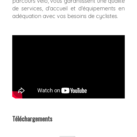
parcours vélo, vous garantissent une qualité
de services, d’accueil et d’équipements en
adéquation avec vos besoins de cyclistes.
Téléchargements