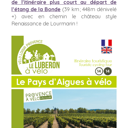
de l'itinéraire plus court au départ de
l’étang de la Bonde
(39 km ; 448m dénivelé
+) avec en chemin le château style
Renaissance de Lourmarin !