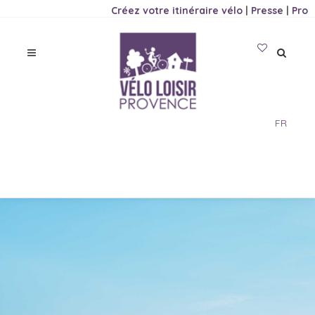
Créez votre itinéraire vélo
|
Presse
|
Pro
FR