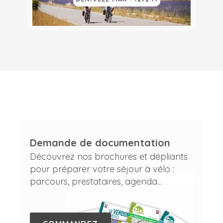
Demande de documentation
Découvrez nos brochures et dépliants
pour préparer votre séjour à vélo :
parcours, prestataires, agenda...