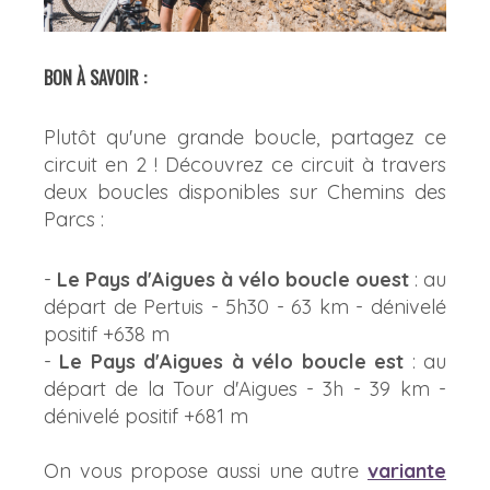
BON À SAVOIR :
Plutôt qu'une grande boucle, partagez ce
circuit en 2 ! Découvrez ce circuit à travers
deux boucles disponibles sur Chemins des
Parcs :
-
Le Pays d'Aigues à vélo boucle ouest
: au
départ de Pertuis - 5h30 - 63 km - dénivelé
positif +638 m
-
Le Pays d'Aigues à vélo boucle est
: au
départ de la Tour d'Aigues - 3h - 39 km -
dénivelé positif +681 m
On vous propose aussi une autre
variante