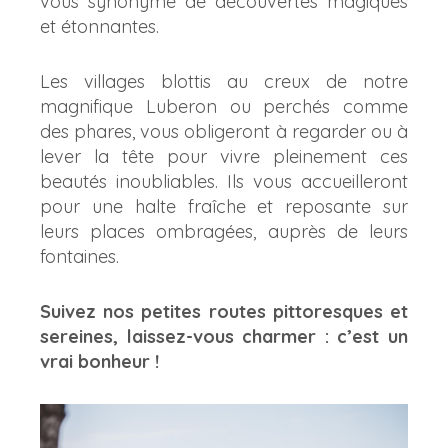
vous synonyme de découvertes magiques
et étonnantes.
Les villages blottis au creux de notre
magnifique Luberon ou perchés comme
des phares, vous obligeront à regarder ou à
lever la tête pour vivre pleinement ces
beautés inoubliables. Ils vous accueilleront
pour une halte fraîche et reposante sur
leurs places ombragées, auprès de leurs
fontaines.
Suivez nos petites routes pittoresques et
sereines, laissez-vous charmer : c’est un
vrai bonheur !