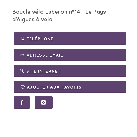
Boucle vélo Luberon n°14 - Le Pays
d'Aigues à vélo
TÉLÉPHONE
ADRESSE EMAIL
SITE INTERNET
AJOUTER AUX FAVORIS