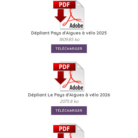
Dépliant Pays d'Aigues à vélo 2025
1809.85 ko
TÉLÉCHARGER
Dépliant Le Pays d'Aigues à vélo 2026
2075.8 ko
TÉLÉCHARGER