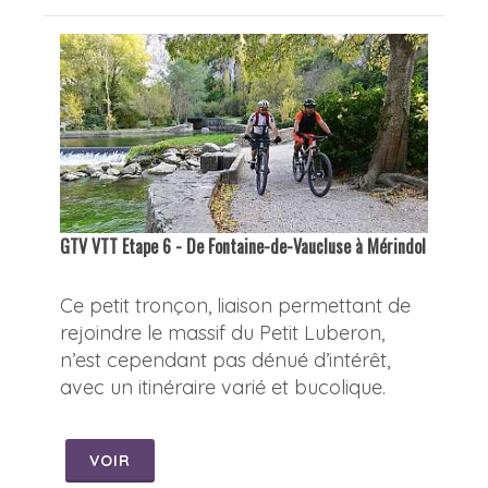
GTV VTT Etape 6 - De Fontaine-de-Vaucluse à Mérindol
Ce petit tronçon, liaison permettant de
rejoindre le massif du Petit Luberon,
n’est cependant pas dénué d’intérêt,
avec un itinéraire varié et bucolique.
VOIR