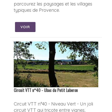
parcourez les paysages et les villages
typiques de Provence.
VOIR
Circuit VTT n°40 - Ubac du Petit Luberon
Circuit VTT n°40 - Niveau Vert - Un joli
circuit VTT qui tricote entre vignes,