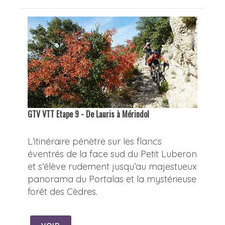
GTV VTT Etape 9 - De Lauris à Mérindol
L’itinéraire pénètre sur les flancs
éventrés de la face sud du Petit Luberon
et s’élève rudement jusqu’au majestueux
panorama du Portalas et la mystérieuse
forêt des Cèdres.