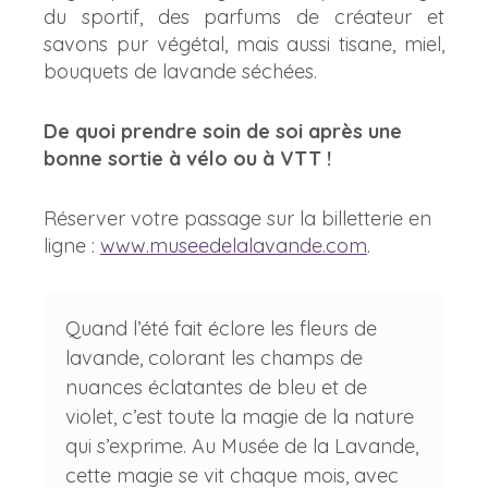
du sportif, des parfums de créateur et
savons pur végétal, mais aussi tisane, miel,
bouquets de lavande séchées.
De quoi prendre soin de soi après une
bonne sortie à vélo ou à VTT !
Réserver votre passage sur la billetterie en
ligne :
www.museedelalavande.com
.
Quand l’été fait éclore les fleurs de
lavande, colorant les champs de
nuances éclatantes de bleu et de
violet, c’est toute la magie de la nature
qui s’exprime. Au Musée de la Lavande,
cette magie se vit chaque mois, avec