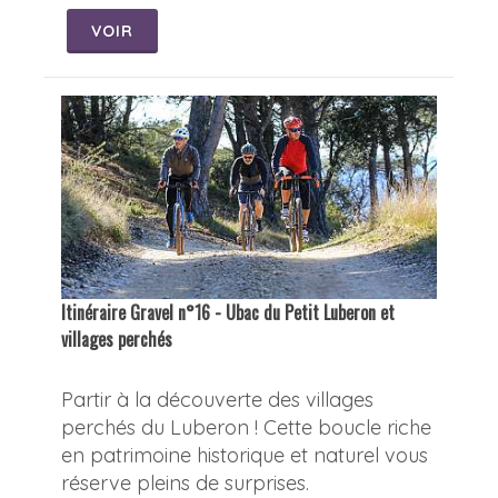
VOIR
Itinéraire Gravel n°16 - Ubac du Petit Luberon et
villages perchés
Partir à la découverte des villages
perchés du Luberon ! Cette boucle riche
en patrimoine historique et naturel vous
réserve pleins de surprises.