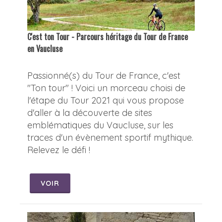
C'est ton Tour - Parcours héritage du Tour de France
en Vaucluse
Passionné(s) du Tour de France, c'est
"Ton tour" ! Voici un morceau choisi de
l'étape du Tour 2021 qui vous propose
d'aller à la découverte de sites
emblématiques du Vaucluse, sur les
traces d'un évènement sportif mythique.
Relevez le défi !
VOIR