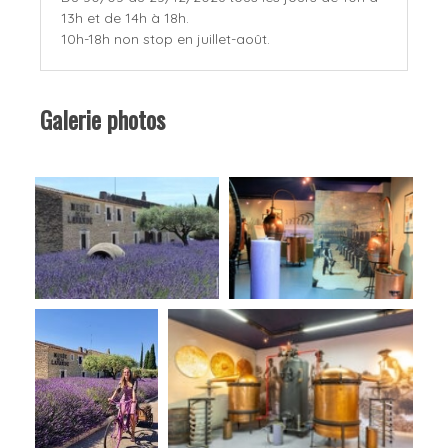
13h et de 14h à 18h.
10h-18h non stop en juillet-août.
Galerie photos