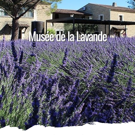
Musée de la Lavande