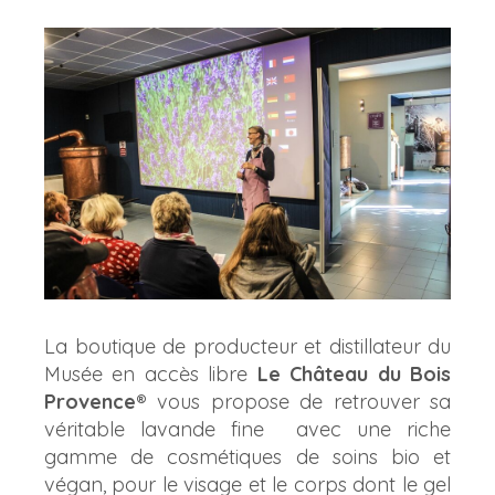
La boutique de producteur et distillateur du
Musée en accès libre
Le Château du Bois
Provence®
vous propose de retrouver sa
véritable lavande fine avec une riche
gamme de cosmétiques de soins bio et
végan, pour le visage et le corps dont le gel