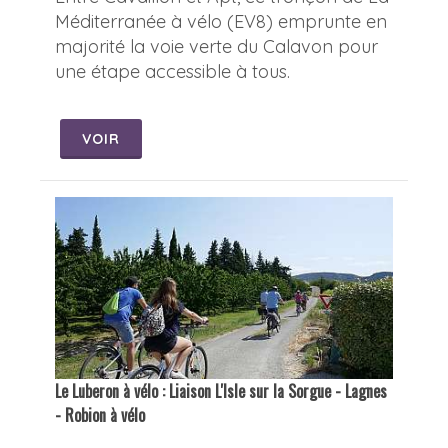
Méditerranée à vélo (EV8) emprunte en
majorité la voie verte du Calavon pour
une étape accessible à tous.
VOIR
Le Luberon à vélo : Liaison L'Isle sur la Sorgue - Lagnes
- Robion à vélo