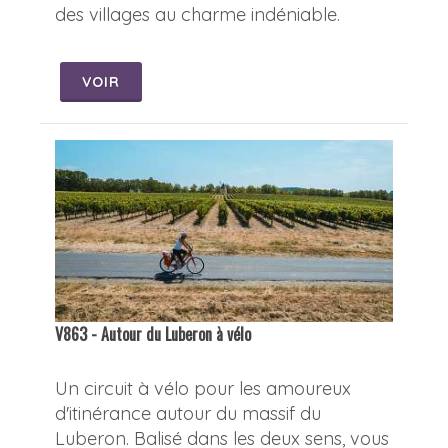
des villages au charme indéniable.
VOIR
V863 - Autour du Luberon à vélo
Un circuit à vélo pour les amoureux
d'itinérance autour du massif du
Luberon. Balisé dans les deux sens, vous