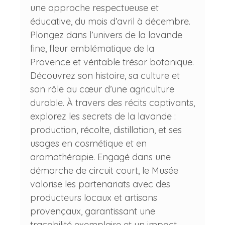
une approche respectueuse et
éducative, du mois d’avril à décembre.
Plongez dans l’univers de la lavande
fine, fleur emblématique de la
Provence et véritable trésor botanique.
Découvrez son histoire, sa culture et
son rôle au cœur d’une agriculture
durable. À travers des récits captivants,
explorez les secrets de la lavande :
production, récolte, distillation, et ses
usages en cosmétique et en
aromathérapie. Engagé dans une
démarche de circuit court, le Musée
valorise les partenariats avec des
producteurs locaux et artisans
provençaux, garantissant une
traçabilité exemplaire et un impact