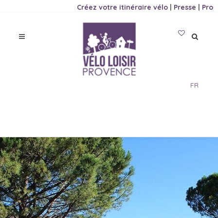
Créez votre itinéraire vélo
|
Presse
|
Pro
FR