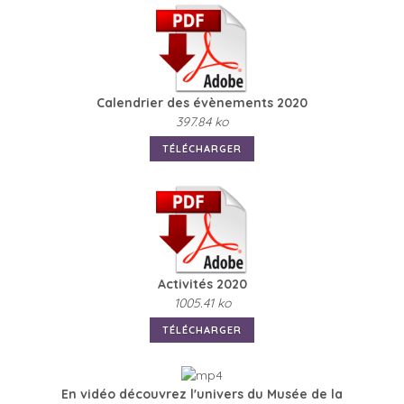
Calendrier des évènements 2020
397.84 ko
TÉLÉCHARGER
Activités 2020
1005.41 ko
TÉLÉCHARGER
En vidéo découvrez l'univers du Musée de la