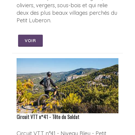
oliviers, vergers, sous-bois et qui relie
deux des plus beaux villages perchés du
Petit Luberon.
VOIR
Circuit VTT n°41 - Tête du Soldat
Circuit VTT n°41 - Niveau Bleu - Petit