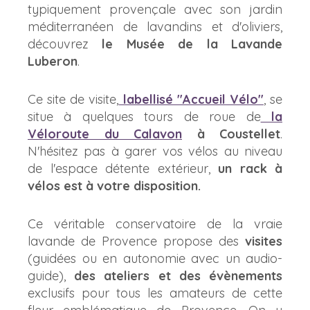
typiquement provençale avec son jardin
méditerranéen de lavandins et d'oliviers,
découvrez
le Musée de la Lavande
Luberon
.
Ce site de visite,
labellisé "Accueil Vélo"
, se
situe à quelques tours de roue de
la
Véloroute du Calavon
à Coustellet
.
N'hésitez pas à garer vos vélos au niveau
de l'espace détente extérieur,
un rack à
vélos est à votre disposition.
Ce véritable conservatoire de la vraie
lavande de Provence propose des
visites
(guidées ou en autonomie avec un audio-
guide),
des ateliers et des évènements
exclusifs pour tous les amateurs de cette