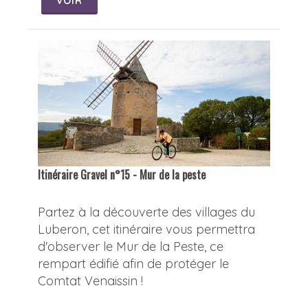
VOIR
Itinéraire Gravel n°15 - Mur de la peste
Partez à la découverte des villages du
Luberon, cet itinéraire vous permettra
d'observer le Mur de la Peste, ce
rempart édifié afin de protéger le
Comtat Venaissin !