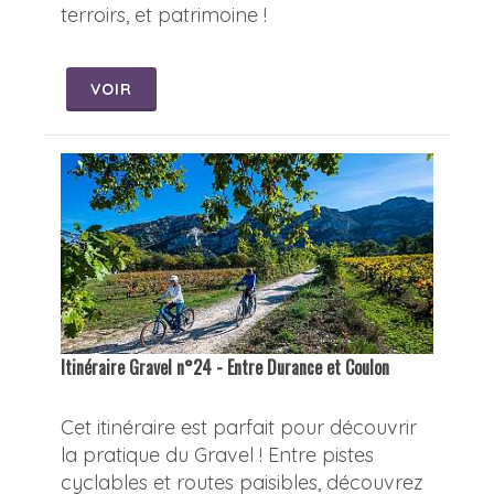
terroirs, et patrimoine !
VOIR
Itinéraire Gravel n°24 - Entre Durance et Coulon
Cet itinéraire est parfait pour découvrir
la pratique du Gravel ! Entre pistes
cyclables et routes paisibles, découvrez