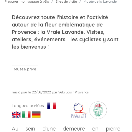
Préparer mon voyage à vélo
Sites de visite
Musée de la Lavande
Découvrez toute l'histoire et l'activité
autour de la fleur emblématique de
Provence : la Vraie Lavande. Visites,
ateliers, événements... les cyclistes y sont
les bienvenus !
Musée privé
mis à jour le 22/08/2022 par Velo Loisir Provence
Langues parlées :
Au sein d'une demeure en pierre