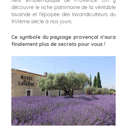
fleur emblématique de Provence. On y
découvre le riche patrimoine de la véritable
lavande et l’épopée des lavandiculteurs du
XVIème siècle à nos jours.
Ce symbole du paysage provençal n'aura
finalement plus de secrets pour vous !