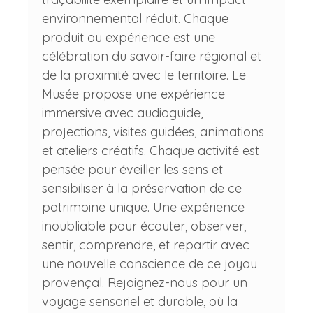
environnemental réduit. Chaque
produit ou expérience est une
célébration du savoir-faire régional et
de la proximité avec le territoire. Le
Musée propose une expérience
immersive avec audioguide,
projections, visites guidées, animations
et ateliers créatifs. Chaque activité est
pensée pour éveiller les sens et
sensibiliser à la préservation de ce
patrimoine unique. Une expérience
inoubliable pour écouter, observer,
sentir, comprendre, et repartir avec
une nouvelle conscience de ce joyau
provençal. Rejoignez-nous pour un
voyage sensoriel et durable, où la