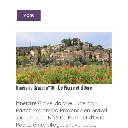
VOIR
Itinéraire Gravel n°16 - De Pierre et d'Ocre
Itinéraire Gravel dans le Luberon -
Partez explorer la Provence en Gravel
sur la boucle N°16 De Pierre et d'Ocre.
Roulez entre villages provençaux,