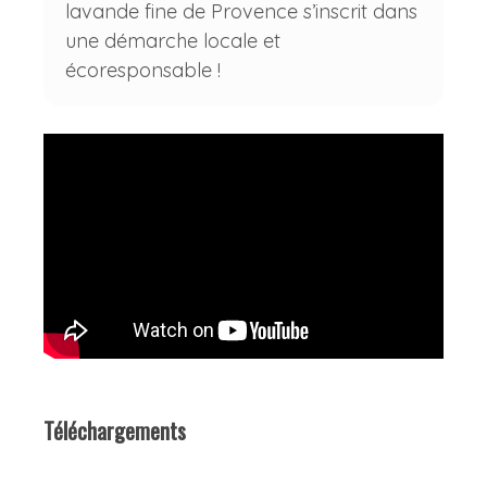
lavande fine de Provence s’inscrit dans
une démarche locale et
écoresponsable !
Téléchargements