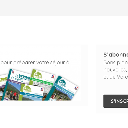
S’abonne
 pour préparer votre séjour à
Bons plan
nouvelles,
et du Verd
S'INSC