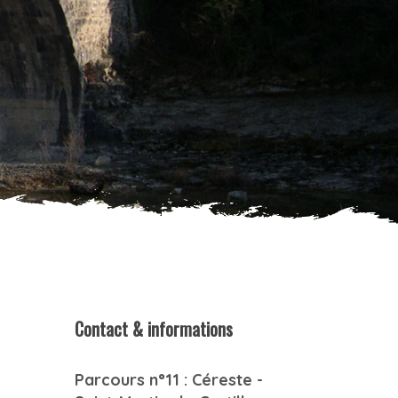
Contact & informations
Parcours n°11 : Céreste -