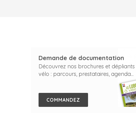
Demande de documentation
Découvrez nos brochures et dépliants
vélo : parcours, prestataires, agenda...
COMMANDEZ