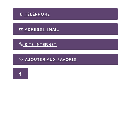
TÉLÉPHONE
ADRESSE EMAIL
SITE INTERNET
AJOUTER AUX FAVORIS