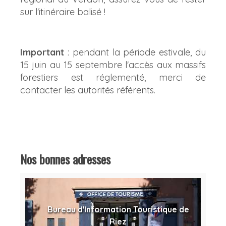
sur l'itinéraire balisé !
Important
: pendant la période estivale, du
15 juin au 15 septembre l'accès aux massifs
forestiers est réglementé, merci de
contacter les autorités référents.
Nos bonnes adresses
Bureau d'Information Touristique de
Riez