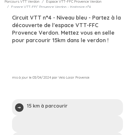
Parcours VTT Verdon
Espace VTT-FFC Provence Verdon
Espace VTT-FFC Provence Verdon - Itinéraire n°4
Circuit VTT n°4 - Niveau bleu - Partez à la
découverte de l'espace VTT-FFC
Provence Verdon. Mettez vous en selle
pour parcourir 15km dans le verdon !
mis à jour le 03/04/2024 par Velo Loisir Provence
15 km à parcourir