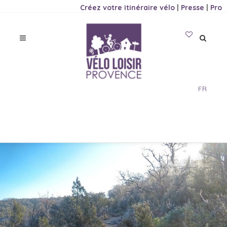
Créez votre itinéraire vélo
|
Presse
|
Pro
FR