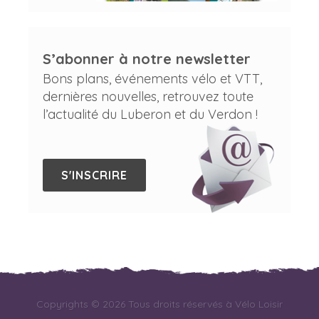
S’abonner à notre newsletter
Bons plans, événements vélo et VTT,
dernières nouvelles, retrouvez toute
l’actualité du Luberon et du Verdon !
S'INSCRIRE
Copyrights © 2026 Tous droits réservés à Vélo Loisir