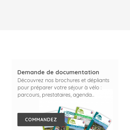
Demande de documentation
Découvrez nos brochures et dépliants
pour préparer votre séjour à vélo :
parcours, prestataires, agenda...
COMMANDEZ