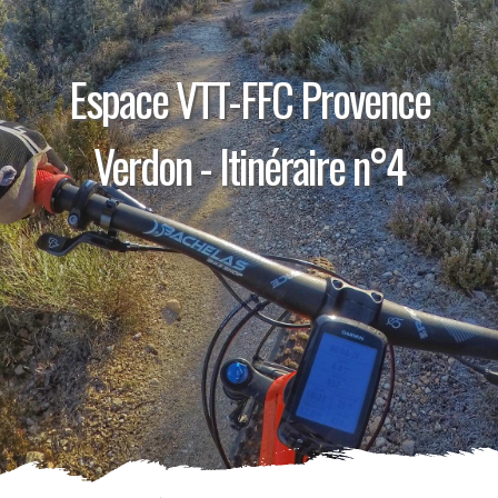
Espace VTT-FFC Provence
Verdon - Itinéraire n°4