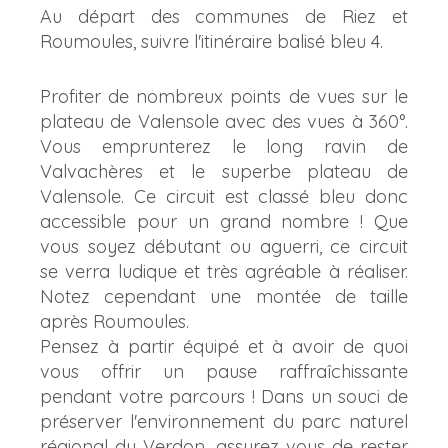
Au départ des communes de Riez et
Roumoules, suivre l'itinéraire balisé bleu 4.
Profiter de nombreux points de vues sur le
plateau de Valensole avec des vues à 360°.
Vous emprunterez le long ravin de
Valvachères et le superbe plateau de
Valensole. Ce circuit est classé bleu donc
accessible pour un grand nombre ! Que
vous soyez débutant ou aguerri, ce circuit
se verra ludique et très agréable à réaliser.
Notez cependant une montée de taille
après Roumoules.
Pensez à partir équipé et à avoir de quoi
vous offrir un pause raffraîchissante
pendant votre parcours ! Dans un souci de
préserver l'environnement du parc naturel
régional du Verdon, assurez vous de rester