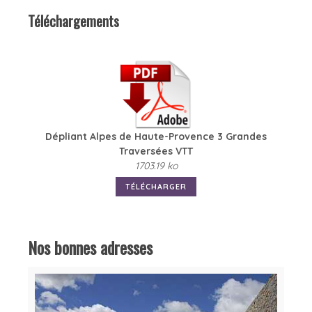
Téléchargements
Dépliant Alpes de Haute-Provence 3 Grandes
Traversées VTT
1703.19 ko
TÉLÉCHARGER
Nos bonnes adresses