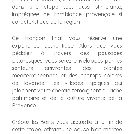
dans une étape tout aussi stimulante,
imprégnée de l'ambiance provençale si
caractéristique de la région.
Ce tronçon final vous réserve une
expérience authentique. Alors que vous
pédalez à travers des paysages
pittoresques, vous serez enveloppés par les
senteurs enivrantes des plantes
méditerranéennes et des champs colorés
de lavande. Les villages typiques qui
jalonnent votre chemin témoignent du riche
patrimoine et de la culture vivante de la
Provence.
Gréoux-les-Bains vous accueille à la fin de
cette étape, offrant une pause bien méritée