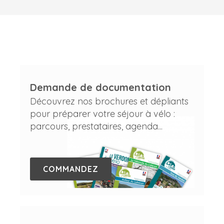
Demande de documentation
Découvrez nos brochures et dépliants
pour préparer votre séjour à vélo :
parcours, prestataires, agenda...
COMMANDEZ