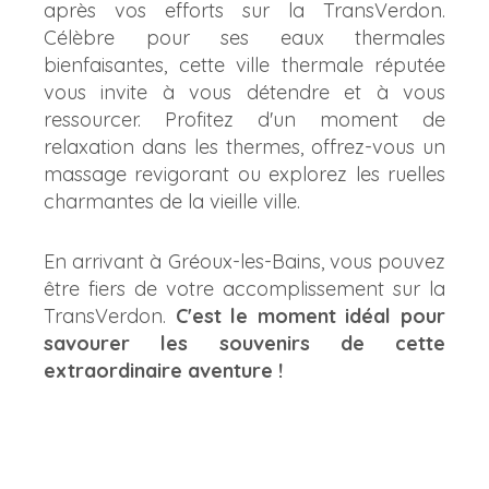
après vos efforts sur la TransVerdon.
Célèbre pour ses eaux thermales
bienfaisantes, cette ville thermale réputée
vous invite à vous détendre et à vous
ressourcer. Profitez d'un moment de
relaxation dans les thermes, offrez-vous un
massage revigorant ou explorez les ruelles
charmantes de la vieille ville.
En arrivant à Gréoux-les-Bains, vous pouvez
être fiers de votre accomplissement sur la
TransVerdon.
C'est le moment idéal pour
savourer les souvenirs de cette
extraordinaire aventure !