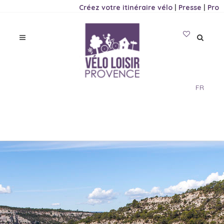
Créez votre itinéraire vélo
|
Presse
|
Pro
FR