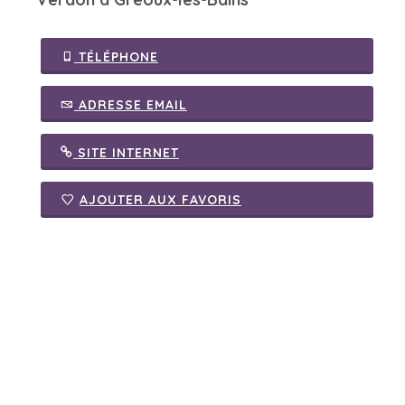
TÉLÉPHONE
ADRESSE EMAIL
SITE INTERNET
AJOUTER AUX FAVORIS