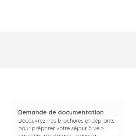
Demande de documentation
Découvrez nos brochures et dépliants
pour préparer votre séjour à vélo :
parcours, prestataires, agenda...