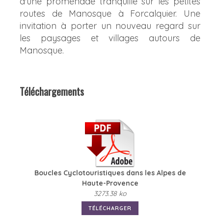
d'une promenade tranquille sur les petites
routes de Manosque à Forcalquier. Une
invitation à porter un nouveau regard sur
les paysages et villages autours de
Manosque.
Téléchargements
Boucles Cyclotouristiques dans les Alpes de
Haute-Provence
3273.38 ko
TÉLÉCHARGER