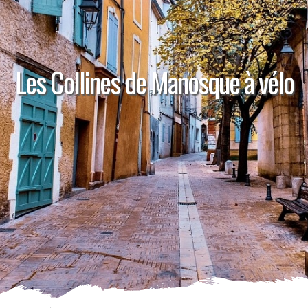
Les Collines de Manosque à vélo