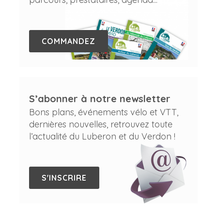
COMMANDEZ
S’abonner à notre newsletter
Bons plans, événements vélo et VTT,
dernières nouvelles, retrouvez toute
l’actualité du Luberon et du Verdon !
S'INSCRIRE