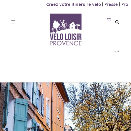
Créez votre itinéraire vélo
|
Presse
|
Pro
FR