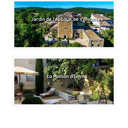
Jardin de l'Abbaye de Valsaintes
La Maison d'Emma