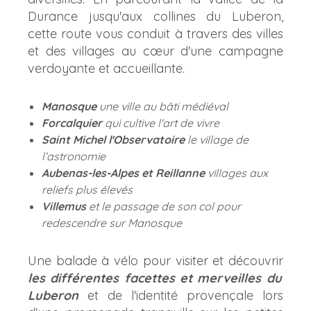
Durance jusqu'aux collines du Luberon,
cette route vous conduit à travers des villes
et des villages au cœur d'une campagne
verdoyante et accueillante.
Manosque
une ville au bâti médiéval
Forcalquier
qui cultive l'art de vivre
Saint Michel l'Observatoire
le village de
l’astronomie
Aubenas-les-Alpes et Reillanne
villages aux
reliefs plus élevés
Villemus
et le passage de son col pour
redescendre sur Manosque
Une balade à vélo pour visiter et découvrir
les différentes facettes et merveilles du
Luberon
et de l'identité provençale lors