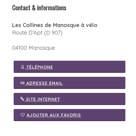
Contact & informations
Les Collines de Manosque à vélo
Route D'Apt (D 907)
04100 Manosque
TÉLÉPHONE
ADRESSE EMAIL
SITE INTERNET
AJOUTER AUX FAVORIS