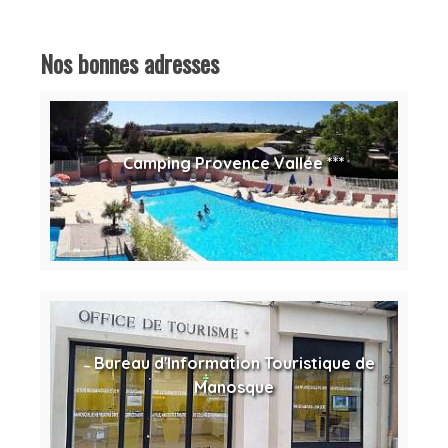
Nos bonnes adresses
Camping Provence Vallée ***
Bureau d'Information Touristique de
Manosque