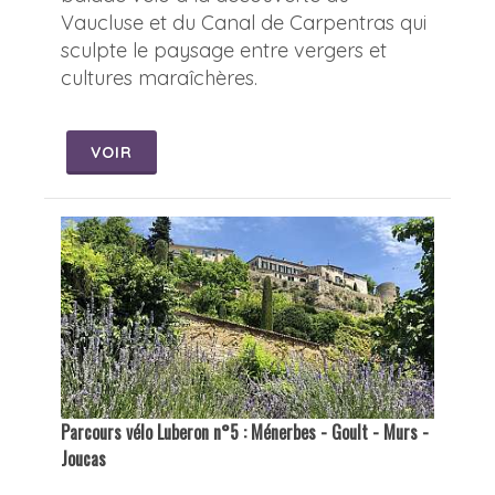
Vaucluse et du Canal de Carpentras qui
sculpte le paysage entre vergers et
cultures maraîchères.
VOIR
Parcours vélo Luberon n°5 : Ménerbes - Goult - Murs -
Joucas