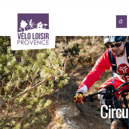
Circu