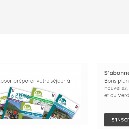
S’abonne
 pour préparer votre séjour à
Bons plan
nouvelles,
et du Verd
S'INSC