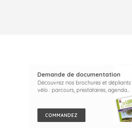
Demande de documentation
Découvrez nos brochures et dépliants
vélo : parcours, prestataires, agenda...
COMMANDEZ