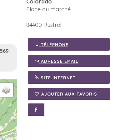
Colorado
Place du marché
84400 Rustrel
TÉLÉPHONE
 569
ADRESSE EMAIL
SITE INTERNET
AJOUTER AUX FAVORIS