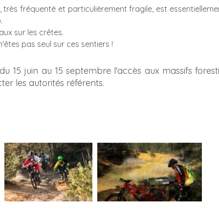
 très fréquenté et particulièrement fragile, est essentielleme
.
ux sur les crêtes.
'êtes pas seul sur ces sentiers !
du 15 juin au 15 septembre l'accès aux massifs forest
r les autorités référents.