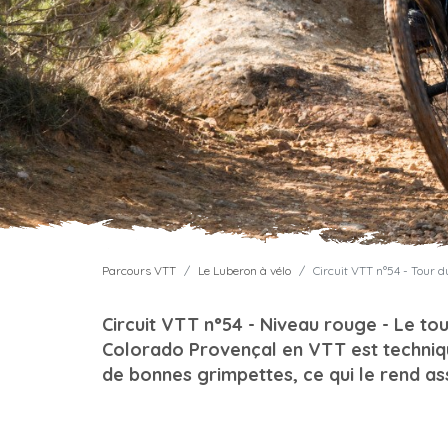
Parcours VTT
Le Luberon à vélo
Circuit VTT n°54 - Tour d
Circuit VTT n°54 - Niveau rouge - Le to
Colorado Provençal en VTT est techniq
de bonnes grimpettes, ce qui le rend as