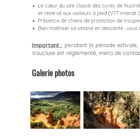
Le cœur du site classé des ocres de Rustrel,
et réservé aux visiteurs à pied (VTT interdit !)
Présence de chiens de protection de troupea
Bien maîtriser sa vitesse en descente ; vous n
Important :
pendant la période estivale, 
Vaucluse est réglementé, merci de contacte
Galerie photos