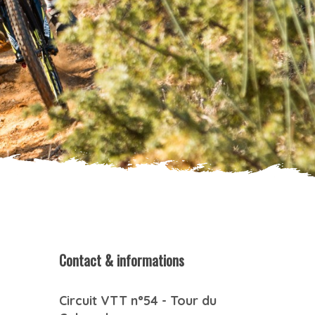
Contact & informations
Circuit VTT n°54 - Tour du